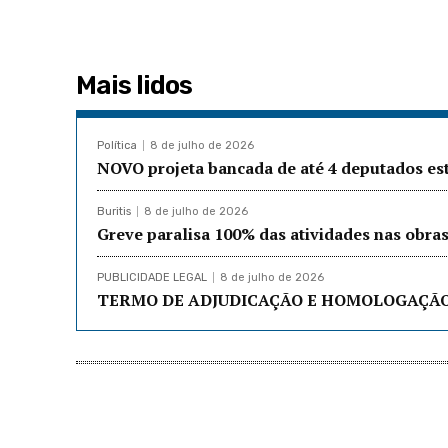
Mais lidos
Política
8 de julho de 2026
NOVO projeta bancada de até 4 deputados e
Buritis
8 de julho de 2026
Greve paralisa 100% das atividades nas obr
PUBLICIDADE LEGAL
8 de julho de 2026
TERMO DE ADJUDICAÇÃO E HOMOLOGAÇÃO: