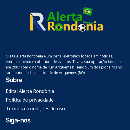
O site Alerta Rondônia é um jornal eletrônico focada em notícias,
entretenimento e cobertura de eventos. Teve a sua operação iniciada
em 2007 com o nome de "Em Ariquemes", sendo um dos pioneiros no
jornalismo on-line na cidade de Ariquemes (RO).
Sobre
Edital Alerta Rondônia
Politica de privacidade
Termos e condições de uso
Siga-nos