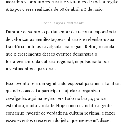
moradores, produtores rurais e visitantes de toda a região.
A Exporic será realizada de 30 de abril a 3 de maio.
Continua após a publicidade..
Durante o evento, o parlamentar destacou a importância
de valorizar as manifestações culturais e relembrou sua
trajetória junto às cavalgadas na região. Reforçou ainda
que o crescimento desses eventos demonstra o
fortalecimento da cultura regional, impulsionado por
investimentos e parcerias.
Esse evento tem um significado especial para mim. Lá atrás,
quando comecei a participar e ajudar a organizar
cavalgadas aqui na região, era tudo no braço, pouca
estrutura, muita vontade. Hoje com o mandato a gente
consegue investir de verdade na cultura regional e fazer
esses eventos crescerem do jeito que merecem”, disse.