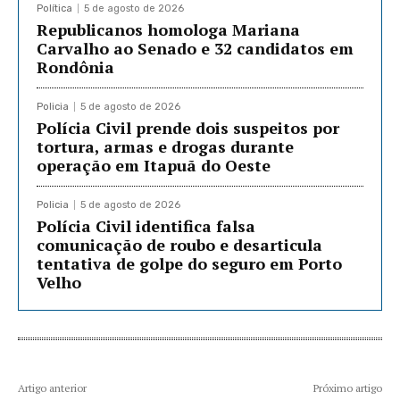
Política
5 de agosto de 2026
Republicanos homologa Mariana
Carvalho ao Senado e 32 candidatos em
Rondônia
Policia
5 de agosto de 2026
Polícia Civil prende dois suspeitos por
tortura, armas e drogas durante
operação em Itapuã do Oeste
Policia
5 de agosto de 2026
Polícia Civil identifica falsa
comunicação de roubo e desarticula
tentativa de golpe do seguro em Porto
Velho
Artigo anterior
Próximo artigo