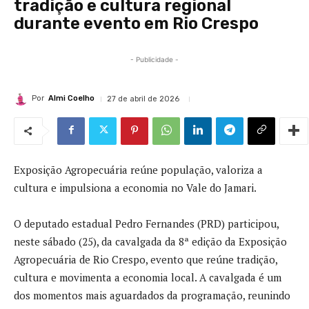
tradição e cultura regional
durante evento em Rio Crespo
- Publicidade -
Por
Almi Coelho
27 de abril de 2026
Exposição Agropecuária reúne população, valoriza a
cultura e impulsiona a economia no Vale do Jamari.
O deputado estadual Pedro Fernandes (PRD) participou,
neste sábado (25), da cavalgada da 8ª edição da Exposição
Agropecuária de Rio Crespo, evento que reúne tradição,
cultura e movimenta a economia local. A cavalgada é um
dos momentos mais aguardados da programação, reunindo