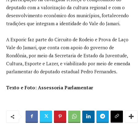
deputado com a valorização da cultura regional e com o
desenvolvimento econômico dos municípios, fortalecendo
tradições que integram a identidade do Vale do Jamari.
A Exporic faz parte do Circuito de Rodeio e Prova de Laço
Vale do Jamari, que conta com apoio do governo de
Rondônia, por meio da Secretaria de Estado da Juventude,
Cultura, Esporte e Lazer, e viabilizado por meio de emenda
parlamentar do deputado estadual Pedro Fernandes.
Texto e Foto: Assessoria Parlamentar