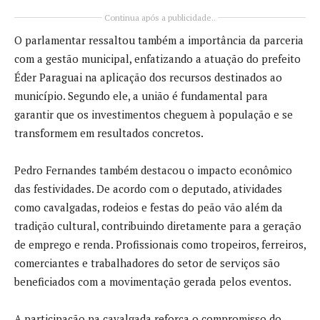
Continua após a publicidade..
O parlamentar ressaltou também a importância da parceria
com a gestão municipal, enfatizando a atuação do prefeito
Éder Paraguai na aplicação dos recursos destinados ao
município. Segundo ele, a união é fundamental para
garantir que os investimentos cheguem à população e se
transformem em resultados concretos.
Pedro Fernandes também destacou o impacto econômico
das festividades. De acordo com o deputado, atividades
como cavalgadas, rodeios e festas do peão vão além da
tradição cultural, contribuindo diretamente para a geração
de emprego e renda. Profissionais como tropeiros, ferreiros,
comerciantes e trabalhadores do setor de serviços são
beneficiados com a movimentação gerada pelos eventos.
A participação na cavalgada reforça o compromisso do