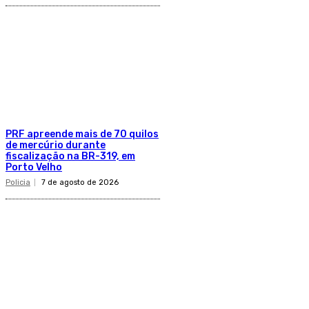
PRF apreende mais de 70 quilos
de mercúrio durante
fiscalização na BR-319, em
Porto Velho
Policia
7 de agosto de 2026