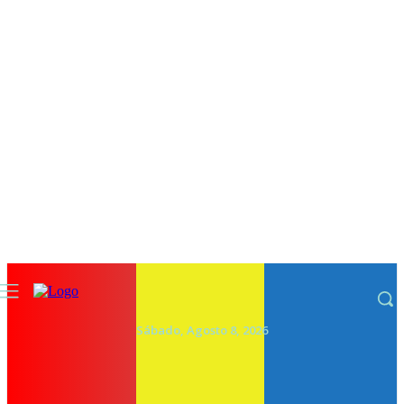
Sábado, Agosto 8, 2026