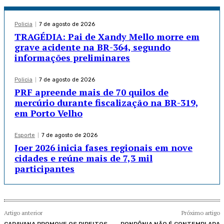
Policia
7 de agosto de 2026
TRAGÉDIA: Pai de Xandy Mello morre em
grave acidente na BR-364, segundo
informações preliminares
Policia
7 de agosto de 2026
PRF apreende mais de 70 quilos de
mercúrio durante fiscalização na BR-319,
em Porto Velho
Esporte
7 de agosto de 2026
Joer 2026 inicia fases regionais em nove
cidades e reúne mais de 7,3 mil
participantes
Artigo anterior
Próximo artigo