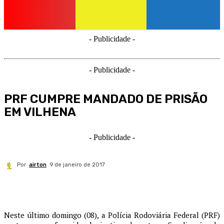
- Publicidade -
- Publicidade -
PRF CUMPRE MANDADO DE PRISÃO
EM VILHENA
- Publicidade -
Por
airton
9 de janeiro de 2017
Neste último domingo (08), a Polícia Rodoviária Federal (PRF)