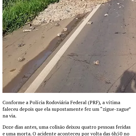
Conforme a Polícia Rodoviária Federal (PRF), a vítima
faleceu depois que ela supostamente fez um “zigue-zague”
na via.
Doze dias antes, uma colisão deixou quatro pessoas feridas
e uma morta. O acidente aconteceu por volta das 6h50 no