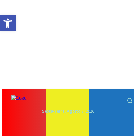
Abrir a barra de ferramentas
Sexta-Feira, Agosto 7, 2026