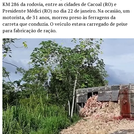
KM 286 da rodovia, entre as cidades de Cacoal (RO) e
Presidente Médici (RO) no dia 22 de janeiro. Na ocasião, um
motorista, de 31 anos, morreu preso às ferragens da
carreta que conduzia. O veículo estava carregado de peixe
para fabricação de ração.