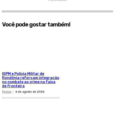
Você pode gostar também!
IGPM e Polícia Militar de
Rondônia reforçam integração
no combate ao crime na faixa
de fronteira
Policia
6 de agosto de 2026