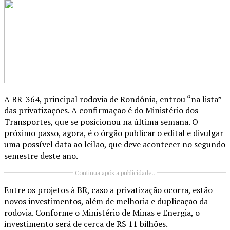
A BR-364, principal rodovia de Rondônia, entrou “na lista”
das privatizações. A confirmação é do Ministério dos
Transportes, que se posicionou na última semana. O
próximo passo, agora, é o órgão publicar o edital e divulgar
uma possível data ao leilão, que deve acontecer no segundo
semestre deste ano.
Continua após a publicidade..
Entre os projetos à BR, caso a privatização ocorra, estão
novos investimentos, além de melhoria e duplicação da
rodovia. Conforme o Ministério de Minas e Energia, o
investimento será de cerca de R$ 11 bilhões.