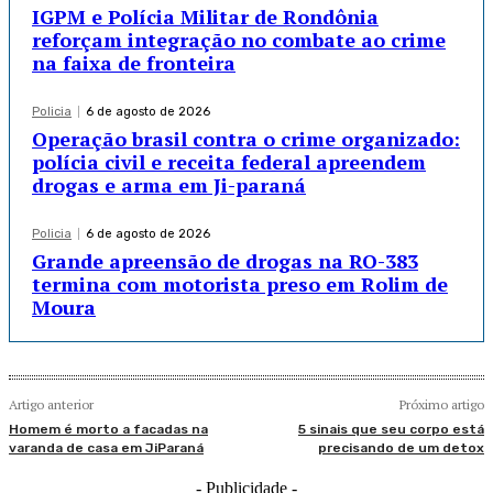
IGPM e Polícia Militar de Rondônia
reforçam integração no combate ao crime
na faixa de fronteira
Policia
6 de agosto de 2026
Operação brasil contra o crime organizado:
polícia civil e receita federal apreendem
drogas e arma em Ji-paraná
Policia
6 de agosto de 2026
Grande apreensão de drogas na RO-383
termina com motorista preso em Rolim de
Moura
Artigo anterior
Próximo artigo
Homem é morto a facadas na
5 sinais que seu corpo está
varanda de casa em JiParaná
precisando de um detox
- Publicidade -