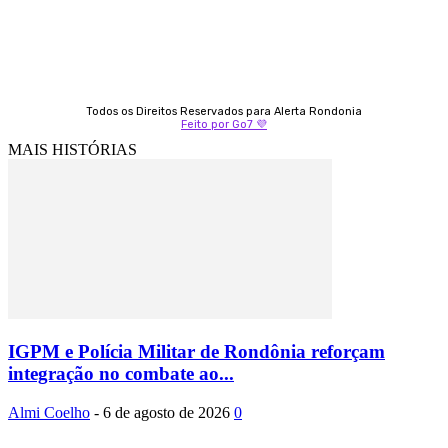
Todos os Direitos Reservados para Alerta Rondonia
Feito por Go7 💜
MAIS HISTÓRIAS
IGPM e Polícia Militar de Rondônia reforçam
integração no combate ao...
Almi Coelho
-
6 de agosto de 2026
0