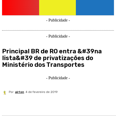
- Publicidade -
- Publicidade -
Principal BR de RO entra &#39na
lista&#39 de privatizações do
Ministério dos Transportes
- Publicidade -
Por
airton
4 de fevereiro de 2019