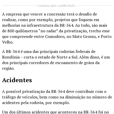
Continua após a publicidade..
A empresa que vencer a concessão terá o desafio de
realizar, como por exemplo, projetos que foquem em
melhorias na infraestrutura da BR-364. Ao todo, são mais
de 800 quilômetros “no radar” da privatização, trecho esse
que compreende entre Comodoro, no Mato Grosso, e Porto
Velho.
A BR-364 é uma das principais rodovias federais de
Rondônia – corta o estado de Norte a Sul. Além disso, é um
dos principais corredores de escoamento de grãos da
região.
Acidentes
A possível privatização da BR-364 deve contribuir com o
tráfego de veículos, bem como na diminuição no número de
acidentes pela rodovia, por exemplo.
Um dos últimos acidentes que aconteceu na BR-364 foi no