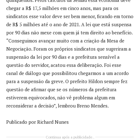
chegar a R$ 17,5 milhões em cinco anos, mas para os
sindicatos esse valor deve ser bem menor, ficando em torno
de R$ 5 milhões até o ano de 2021. A lei que está suspensa
por 90 dias não mexe com quem já tem direito ao benefício.
“Conseguimos avançar muito com a criação da Mesa de
Negociação. Foram os próprios sindicatos que sugeriram a
suspensão da lei por 90 dias e a prefeitura sensível a
questão do servidor, acatou essa deliberação. Foi esse
canal de diálogo que possibilitou chegarmos a um acordo
para a suspensão da greve. O prefeito Hildon sempre fez
questão de afirmar que se os números da prefeitura
estiverem equivocados, não vê problema algum em
reconsiderar a decisão”, lembrou Breno Mendes.
Publicado por Richard Nunes
Continua após a publicidade..