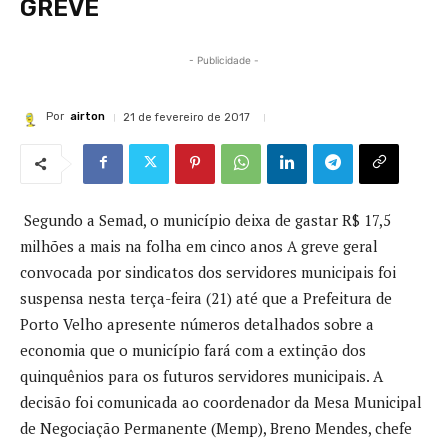
GREVE
- Publicidade -
Por
airton
21 de fevereiro de 2017
Segundo a Semad, o município deixa de gastar R$ 17,5
milhões a mais na folha em cinco anos A greve geral
convocada por sindicatos dos servidores municipais foi
suspensa nesta terça-feira (21) até que a Prefeitura de
Porto Velho apresente números detalhados sobre a
economia que o município fará com a extinção dos
quinquênios para os futuros servidores municipais. A
decisão foi comunicada ao coordenador da Mesa Municipal
de Negociação Permanente (Memp), Breno Mendes, chefe