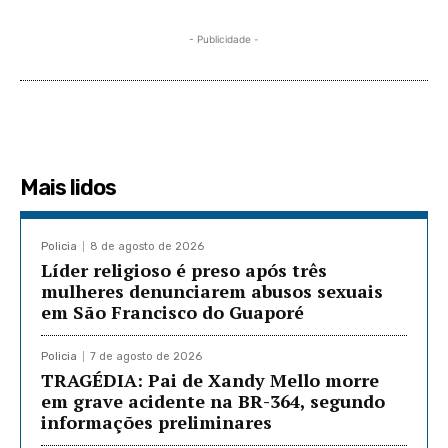
- Publicidade -
Mais lidos
Policia
8 de agosto de 2026
Líder religioso é preso após três
mulheres denunciarem abusos sexuais
em São Francisco do Guaporé
Policia
7 de agosto de 2026
TRAGÉDIA: Pai de Xandy Mello morre
em grave acidente na BR-364, segundo
informações preliminares