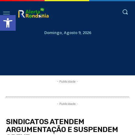
Abrir a barra de ferramentas
Domingo, Agosto 9, 2026
- Publicidade -
- Publicidade -
SINDICATOS ATENDEM
ARGUMENTAÇÃO E SUSPENDEM