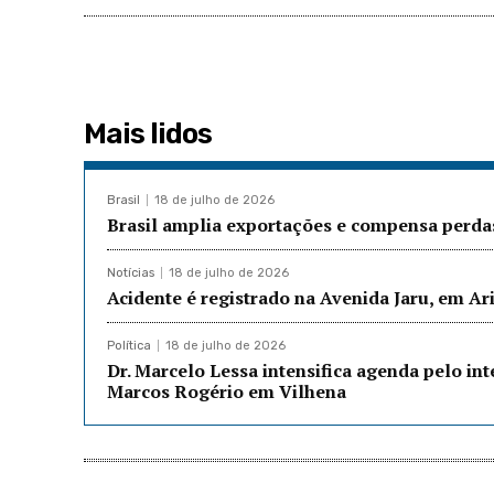
Mais lidos
Brasil
18 de julho de 2026
Brasil amplia exportações e compensa perda
Notícias
18 de julho de 2026
Acidente é registrado na Avenida Jaru, em A
Política
18 de julho de 2026
Dr. Marcelo Lessa intensifica agenda pelo in
Marcos Rogério em Vilhena