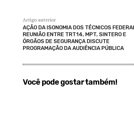
Artigo anterior
AÇÃO DA ISONOMIA DOS TÉCNICOS FEDERAI
REUNIÃO ENTRE TRT14, MPT, SINTERO E
ÓRGÃOS DE SEGURANÇA DISCUTE
PROGRAMAÇÃO DA AUDIÊNCIA PÚBLICA
Você pode gostar também!