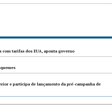
s com tarifas dos EUA, aponta governo
riquemes
terior e participa de lançamento da pré-campanha de