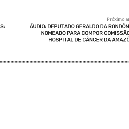
Próximo a
S:
ÁUDIO: DEPUTADO GERALDO DA RONDÔN
NOMEADO PARA COMPOR COMISSÃO
HOSPITAL DE CÂNCER DA AMAZ