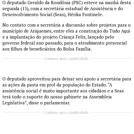
O deputado Geraldo da Rondônia (PSC) esteve na manhã desta
segunda (13), com a secretária estadual de Assistência e do
Desenvolvimento Social (Seas), Hérika Fontinele.
No contato com a secretária a discussão sobre projetos para o
município de Ariquemes, entre eles a construção do Tudo Aqui
e a implantação do projeto Criança Feliz, lançado pelo
governo federal ano passado, para o atendimento presencial
aos filhos de beneficiários do Bolsa Família.
Continua após a publicidade..
O deputado aproveitou para deixar seu apoio a secretária para
as ações da pasta em prol da população do Estado. “A
assistência social é muito importante aos cidadãos e a Seas
terá todo o suporte do nosso gabinete na Assembleia
Legislativa”, disse o parlamentar.
Continua após a publicidade..