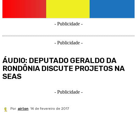
- Publicidade -
- Publicidade -
ÁUDIO: DEPUTADO GERALDO DA
RONDÔNIA DISCUTE PROJETOS NA
SEAS
- Publicidade -
Por
airton
14 de fevereiro de 2017