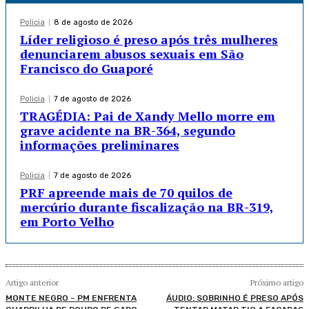
Policia
8 de agosto de 2026
Líder religioso é preso após três mulheres
denunciarem abusos sexuais em São
Francisco do Guaporé
Policia
7 de agosto de 2026
TRAGÉDIA: Pai de Xandy Mello morre em
grave acidente na BR-364, segundo
informações preliminares
Policia
7 de agosto de 2026
PRF apreende mais de 70 quilos de
mercúrio durante fiscalização na BR-319,
em Porto Velho
Artigo anterior
Próximo artigo
MONTE NEGRO – PM ENFRENTA
ÁUDIO: SOBRINHO É PRESO APÓS