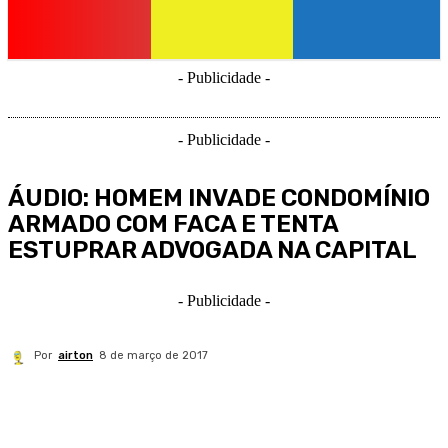
- Publicidade -
- Publicidade -
ÁUDIO: HOMEM INVADE CONDOMÍNIO
ARMADO COM FACA E TENTA
ESTUPRAR ADVOGADA NA CAPITAL
- Publicidade -
Por
airton
8 de março de 2017