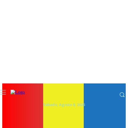
Sábado, Agosto 8, 2026