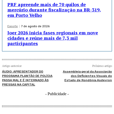
PRF apreende mais de 70 quilos de
mercúrio durante fiscalização na BR-319,
em Porto Velho
Esporte
7 de agosto de 2026
Joer 2026 inicia fases regionais em nove
cidades e reúne mais de 7,3 mil
participantes
Artigo anterior
Próximo artigo
ÁUDIO: APRESENTADOR DO
Assembleia geral da Associação
PROGRAMA PLANTÃO DE POLÍCIA
dos Deficientes Visuais do
PASSA MAL E É INTERNADO ÀS
Estado de Rondônia Asdevron
PRESSAS NA CAPITAL
- Publicidade -