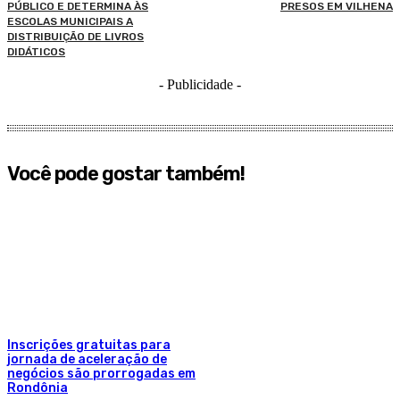
PÚBLICO E DETERMINA ÀS
PRESOS EM VILHENA
ESCOLAS MUNICIPAIS A
DISTRIBUIÇÃO DE LIVROS
DIDÁTICOS
- Publicidade -
Você pode gostar também!
Inscrições gratuitas para
jornada de aceleração de
negócios são prorrogadas em
Rondônia