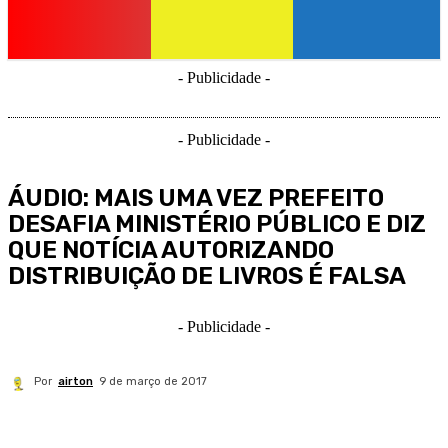
- Publicidade -
- Publicidade -
ÁUDIO: MAIS UMA VEZ PREFEITO
DESAFIA MINISTÉRIO PÚBLICO E DIZ
QUE NOTÍCIA AUTORIZANDO
DISTRIBUIÇÃO DE LIVROS É FALSA
- Publicidade -
Por
airton
9 de março de 2017