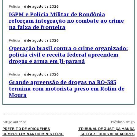
Policia
6 de agosto de 2026
IGPM e Polícia Militar de Rondônia
reforçam integração no combate ao crime
na faixa de fronteira
Policia
6 de agosto de 2026
Operação brasil contra o crime organizado:
polícia civil e receita federal apreendem
drogas e arma em Ji-paraná
Policia
6 de agosto de 2026
Grande apreensão de drogas na RO-383
termina com motorista preso em Rolim de
Moura
Artigo anterior
Próximo artigo
PREFEITO DE ARIQUEMES
TRIBUNAL DE JUSTIÇA MANDA
CUMPRE LIMINAR DO MINISTÉRIO
SOLTAR TODOS VEREADORES