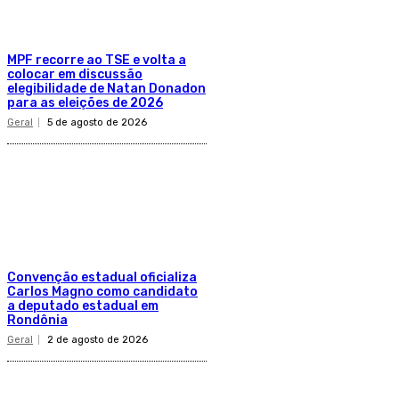
MPF recorre ao TSE e volta a
colocar em discussão
elegibilidade de Natan Donadon
para as eleições de 2026
Geral
5 de agosto de 2026
Convenção estadual oficializa
Carlos Magno como candidato
a deputado estadual em
Rondônia
Geral
2 de agosto de 2026