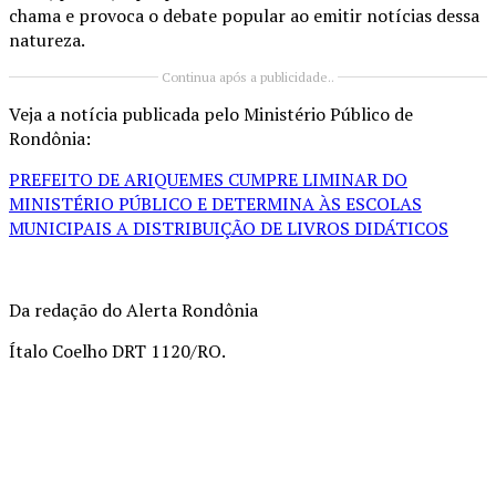
chama e provoca o debate popular ao emitir notícias dessa
natureza.
Continua após a publicidade..
Veja a notícia publicada pelo Ministério Público de
Rondônia:
PREFEITO DE ARIQUEMES CUMPRE LIMINAR DO
MINISTÉRIO PÚBLICO E DETERMINA ÀS ESCOLAS
MUNICIPAIS A DISTRIBUIÇÃO DE LIVROS DIDÁTICOS
Da redação do Alerta Rondônia
Ítalo Coelho DRT 1120/RO.