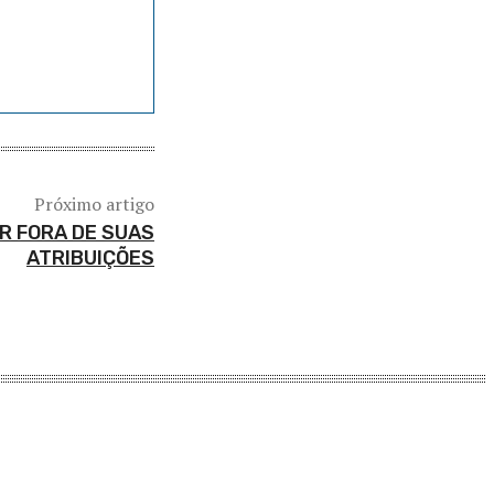
Próximo artigo
R FORA DE SUAS
ATRIBUIÇÕES