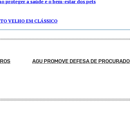
o proteger a saúde e o bem-estar dos pets
RTO VELHO EM CLÁSSICO
IROS
AGU PROMOVE DEFESA DE PROCURADO