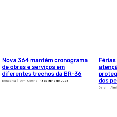
Nova 364 mantém cronograma
Férias
de obras e serviços em
atençã
diferentes trechos da BR-36
proteg
dos pe
Rondônia
Almi Coelho
-
13 de julho de 2026
Geral
Almi