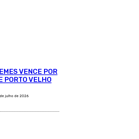
EMES VENCE POR
DE PORTO VELHO
 de julho de 2026