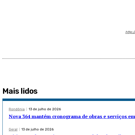
http:/
Mais lidos
Rondônia
13 de julho de 2026
Nova 364 mantém cronograma de obras e serviços em 
Geral
13 de julho de 2026