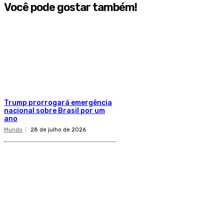
Você pode gostar também!
Trump prorrogará emergência
nacional sobre Brasil por um
ano
Mundo
28 de julho de 2026