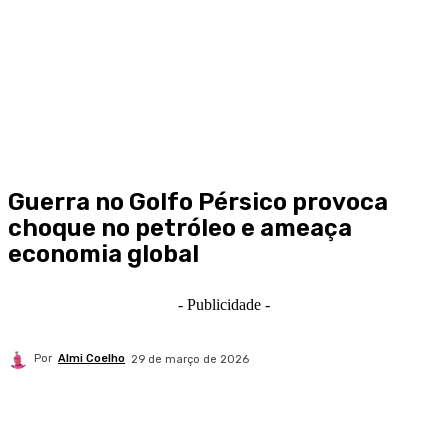
Guerra no Golfo Pérsico provoca
choque no petróleo e ameaça
economia global
- Publicidade -
Por
Almi Coelho
29 de março de 2026