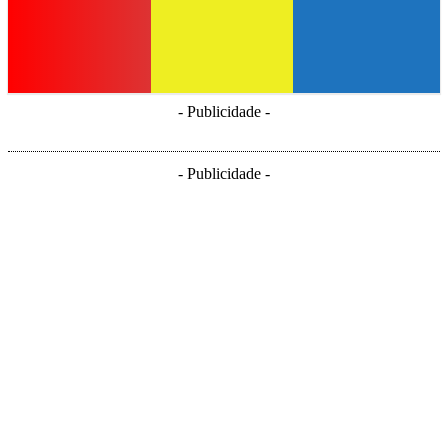
- Publicidade -
- Publicidade -