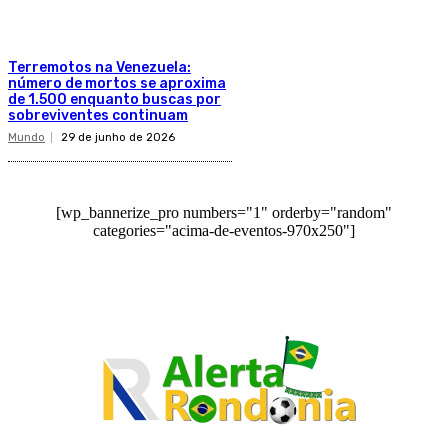
Terremotos na Venezuela:
número de mortos se aproxima
de 1.500 enquanto buscas por
sobreviventes continuam
Mundo
29 de junho de 2026
[wp_bannerize_pro numbers="1" orderby="random"
categories="acima-de-eventos-970x250"]