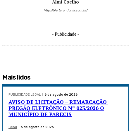
Almi Coelho
http://alertarondonia.com.br/
- Publicidade -
Mais lidos
PUBLICIDADE LEGAL
6 de agosto de 2026
AVISO DE LICITAÇÃO – REMARCAÇÃO
PREGÃO ELETRÔNICO Nº 023/2026 O
MUNICÍPIO DE PARECIS
Geral
6 de agosto de 2026