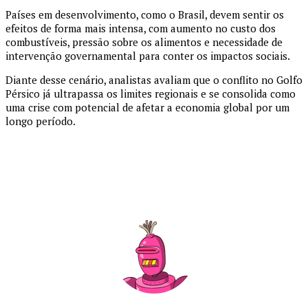
Países em desenvolvimento, como o
Brasil
, devem sentir os
efeitos de forma mais intensa, com aumento no custo dos
combustíveis, pressão sobre os alimentos e necessidade de
intervenção governamental para conter os impactos sociais.
Diante desse cenário, analistas avaliam que o conflito no Golfo
Pérsico já ultrapassa os limites regionais e se consolida como
uma crise com potencial de afetar a economia global por um
longo período.