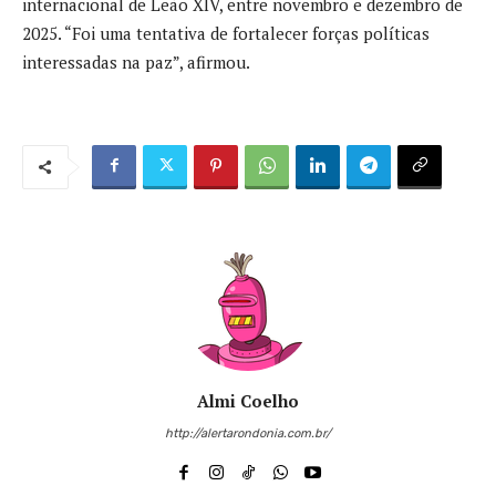
internacional de Leão XIV, entre novembro e dezembro de
2025. “Foi uma tentativa de fortalecer forças políticas
interessadas na paz”, afirmou.
Almi Coelho
http://alertarondonia.com.br/