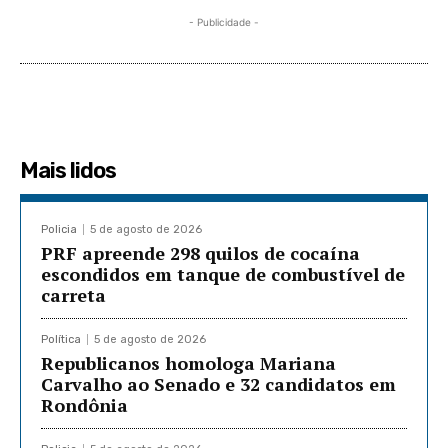
- Publicidade -
Mais lidos
Policia
5 de agosto de 2026
PRF apreende 298 quilos de cocaína
escondidos em tanque de combustível de
carreta
Política
5 de agosto de 2026
Republicanos homologa Mariana
Carvalho ao Senado e 32 candidatos em
Rondônia