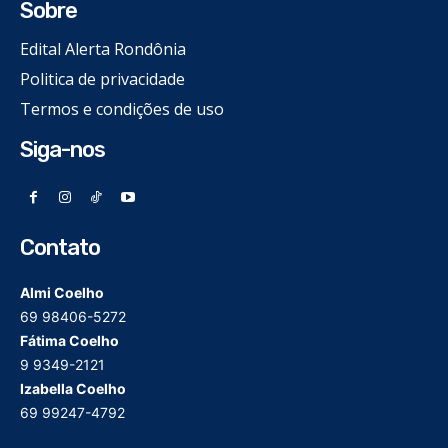
Sobre
Edital Alerta Rondônia
Politica de privacidade
Termos e condições de uso
Siga-nos
Contato
Almi Coelho
69 98406-5272
Fátima Coelho
9 9349-2121
Izabella Coelho
69 99247-4792