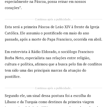
especialmente na Páscoa, possa reinar em nossos
corações”.
Continua após a publicidade..
Esta será a primeira Páscoa de Leão XIV à frente da Igreja
Católica. Ele assumiu o pontificado em maio do ano
passado, após a morte do Papa Francisco, ocorrida em abril.
Em entrevista à Rádio Eldorado, o sociólogo Francisco
Borba Neto, especialista nas relações entre religião,
cultura e política, afirmou que a busca pelo fim de conflitos
tem sido uma das principais marcas da atuação do
pontífice.
Continua após a publicidade..
Segundo ele, um sinal dessa postura foi a escolha do
Líbano e da Turquia como destinos da primeira viagem