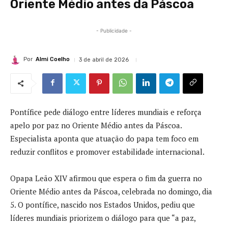
Oriente Médio antes da Páscoa
- Publicidade -
Por
Almi Coelho
3 de abril de 2026
Pontífice pede diálogo entre líderes mundiais e reforça
apelo por paz no Oriente Médio antes da Páscoa.
Especialista aponta que atuação do papa tem foco em
reduzir conflitos e promover estabilidade internacional.
O
papa Leão XIV afirmou que espera o fim da guerra no
Oriente Médio antes da Páscoa, celebrada no domingo, dia
5. O pontífice, nascido nos Estados Unidos, pediu que
líderes mundiais priorizem o diálogo para que “a paz,