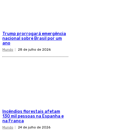
Trump prorrogará emergência
nacional sobre Brasil por um
ano
Mundo
28 de julho de 2026
Incêndios florestais afetam
130 mil pessoas na Espanha e
na França
Mundo
24 de julho de 2026