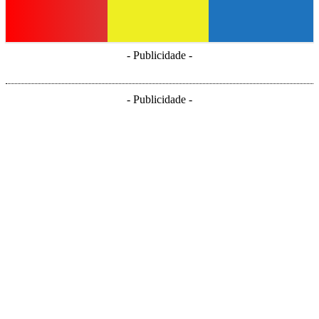
- Publicidade -
- Publicidade -