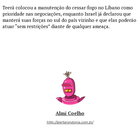
Teerã colocou a manutenção do cessar-fogo no Líbano como
prioridade nas negociações, enquanto Israel já declarou que
manterá suas forças no sul do país vizinho e que elas poderão
atuar “sem restrições” diante de qualquer ameaça.
Almi Coelho
http://alertarondonia.com.br/