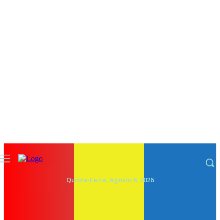
Quinta-Feira, Agosto 6, 2026