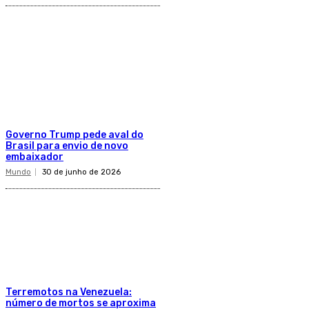
Governo Trump pede aval do
Brasil para envio de novo
embaixador
Mundo
30 de junho de 2026
Terremotos na Venezuela:
número de mortos se aproxima