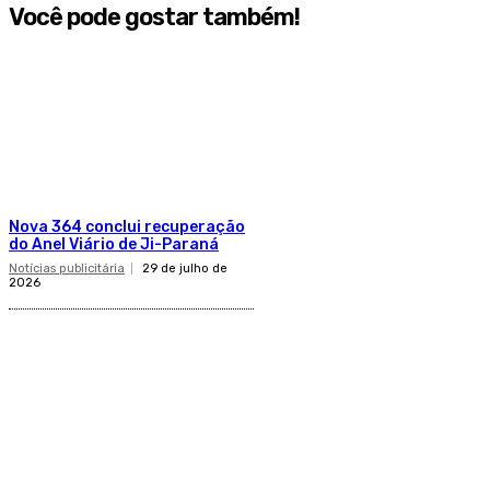
Você pode gostar também!
Nova 364 conclui recuperação
do Anel Viário de Ji-Paraná
Notícias publicitária
29 de julho de
2026