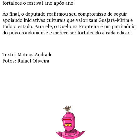
fortalece o festival ano após ano.
Ao final, o deputado reafirmou seu compromisso de seguir
apoiando iniciativas culturais que valorizam Guajará-Mirim e
todo o estado. Para ele, o Duelo na Fronteira é um patrimônio
do povo rondoniense e merece ser fortalecido a cada edição.
Texto: Mateus Andrade
Fotos: Rafael Oliveira