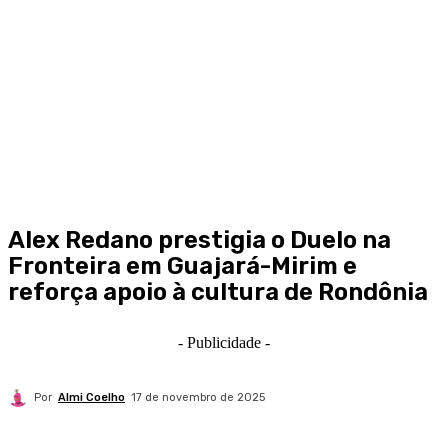
Alex Redano prestigia o Duelo na
Fronteira em Guajará-Mirim e
reforça apoio à cultura de Rondônia
- Publicidade -
Por
Almi Coelho
17 de novembro de 2025