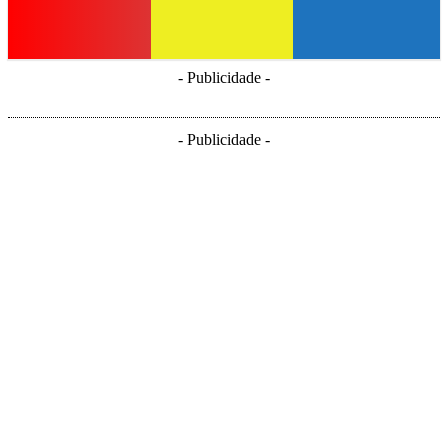
- Publicidade -
- Publicidade -