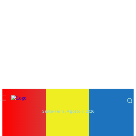
Sexta-Feira, Agosto 7, 2026