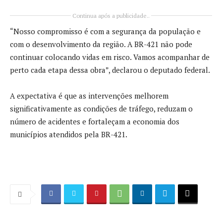
Continua após a publicidade..
“Nosso compromisso é com a segurança da população e
com o desenvolvimento da região. A BR-421 não pode
continuar colocando vidas em risco. Vamos acompanhar de
perto cada etapa dessa obra”, declarou o deputado federal.
A expectativa é que as intervenções melhorem
significativamente as condições de tráfego, reduzam o
número de acidentes e fortaleçam a economia dos
municípios atendidos pela BR-421.