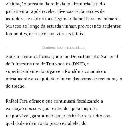
A situação precária da rodovia foi denunciada pelo
parlamentar após receber diversas reclamações de
moradores e motoristas. Segundo Rafael Fera, os inúmeros
buracos ao longo da estrada vinham provocando acidentes
frequentes, inclusive com vítimas fatais.
Continua após a publicidade..
Após a cobrança formal junto ao
Departamento Nacional
de Infraestrutura de Transportes
(DNIT), o
superintendente do órgão em Rondônia comunicou
oficialmente ao deputado o início das obras de recuperação
do trecho.
Rafael Fera afirmou que continuará fiscalizando a
execução dos serviços realizados pela empresa
responsável, garantindo que o trabalho seja feito com
qualidade e dentro do prazo estabelecido.