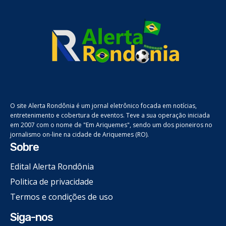
O site Alerta Rondônia é um jornal eletrônico focada em notícias,
entretenimento e cobertura de eventos. Teve a sua operação iniciada
em 2007 com o nome de "Em Ariquemes", sendo um dos pioneiros no
jornalismo on-line na cidade de Ariquemes (RO).
Sobre
Edital Alerta Rondônia
Politica de privacidade
Termos e condições de uso
Siga-nos