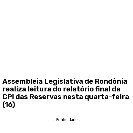
Assembleia Legislativa de Rondônia
realiza leitura do relatório final da
CPI das Reservas nesta quarta-feira
(16)
- Publicidade -