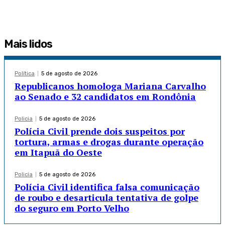
Mais lidos
Política
5 de agosto de 2026
Republicanos homologa Mariana Carvalho
ao Senado e 32 candidatos em Rondônia
Policia
5 de agosto de 2026
Polícia Civil prende dois suspeitos por
tortura, armas e drogas durante operação
em Itapuã do Oeste
Policia
5 de agosto de 2026
Polícia Civil identifica falsa comunicação
de roubo e desarticula tentativa de golpe
do seguro em Porto Velho