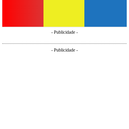
- Publicidade -
- Publicidade -