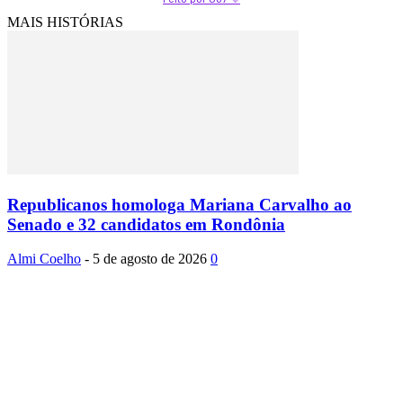
MAIS HISTÓRIAS
Republicanos homologa Mariana Carvalho ao
Senado e 32 candidatos em Rondônia
Almi Coelho
-
5 de agosto de 2026
0