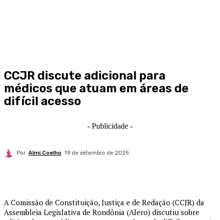
CCJR discute adicional para
médicos que atuam em áreas de
difícil acesso
- Publicidade -
Por
Almi Coelho
19 de setembro de 2025
A Comissão de Constituição, Justiça e de Redação (CCJR) da
Assembleia Legislativa de Rondônia (Alero) discutiu sobre