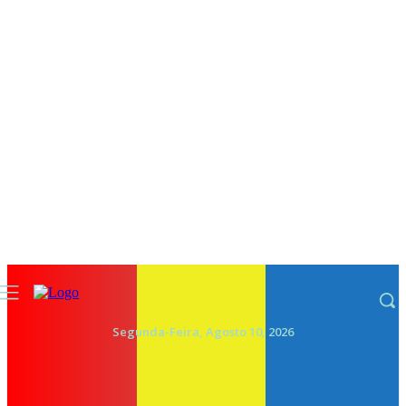
Segunda-Feira, Agosto 10, 2026