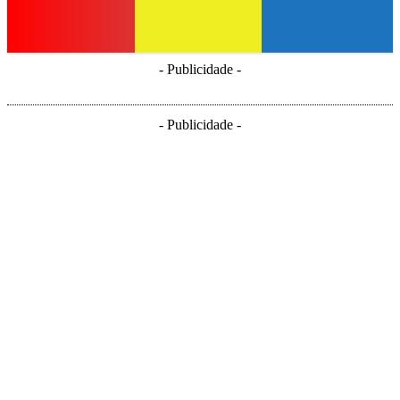
- Publicidade -
- Publicidade -