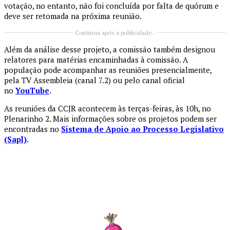
votação, no entanto, não foi concluída por falta de quórum e
deve ser retomada na próxima reunião.
Continua após a publicidade..
Além da análise desse projeto, a comissão também designou
relatores para matérias encaminhadas à comissão. A
população pode acompanhar as reuniões presencialmente,
pela TV Assembleia (canal 7.2) ou pelo canal oficial
no
YouTube
.
As reuniões da CCJR acontecem às terças-feiras, às 10h, no
Plenarinho 2. Mais informações sobre os projetos podem ser
encontradas no
Sistema de Apoio ao Processo Legislativo
(Sapl)
.