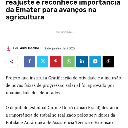
reajuste e reconhece importância
da Emater para avanços na
agricultura
- Publicidade -
Por
Almi Coelho
2 de junho de 2025
Projeto que institui a Gratificação de Atividade e a inclusão
de novas faixas de progressão salarial foi aprovado por
unanimidade dos deputados
O deputado estadual Cirone Deiró (União Brasil) destacou
a importância do trabalho realizado pelos servidores da
Entidade Autárquica de Assistência Técnica e Extensão