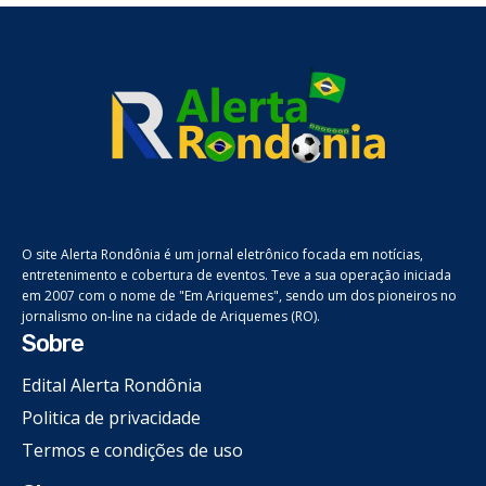
O site Alerta Rondônia é um jornal eletrônico focada em notícias,
entretenimento e cobertura de eventos. Teve a sua operação iniciada
em 2007 com o nome de "Em Ariquemes", sendo um dos pioneiros no
jornalismo on-line na cidade de Ariquemes (RO).
Sobre
Edital Alerta Rondônia
Politica de privacidade
Termos e condições de uso