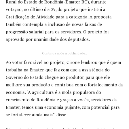
Rural do Estado de Rondônia (Emater-RO), durante
votação, no último dia 29, do projeto que institui a
Gratificação de Atividade para a categoria. A proposta
também contempla a inclusão de novas faixas de
progressão salarial para os servidores. O projeto foi
aprovado por unanimidade dos deputados.
Continua após a publicidade..
Ao votar favorável ao projeto, Cirone lembrou que é quem
trabalha na Emater, que faz com que a assistência do
Governo do Estado chegue ao produtor, para que ele
melhore sua produção e contribua com o fortalecimento da
economia. “A agricultura é a mola propulsora do
crescimento de Rondônia e graças a vocês, servidores da
Emater, temos uma economia pujante, com potencial para
se fortalecer ainda mais”, disse.