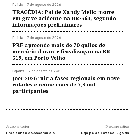
Policia
7 de agosto de 2026
TRAGÉDIA: Pai de Xandy Mello morre
em grave acidente na BR-364, segundo
informações preliminares
Policia
7 de agosto de 2026
PRF apreende mais de 70 quilos de
mercúrio durante fiscalização na BR-
319, em Porto Velho
Esporte
7 de agosto de 2026
Joer 2026 inicia fases regionais em nove
cidades e reúne mais de 7,3 mil
participantes
Artigo anterior
Próximo artigo
Presidente da Assembleia
Equipe de Futebol Liga da