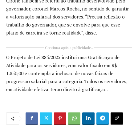
Cirone também se referiu ao trabalho desenvolvido pelo
governador, coronel Marcos Rocha, no sentido de garantir
a valorização salarial dos servidores. “Precisa reflexão o
trabalho do governador, que se envolve para que esse
plano de carreira se torne realidade”, disse.
Continua após a publicidade..
O Projeto de Lei 885/2025 institui uma Gratificação de
Atividade para os servidores, com valor fixado em R$
1.850,00 e contempla a inclusão de novas faixas de
progressão salarial para a categoria. Todos os servidores,
em atividade efetiva, terão direito à gratificação.