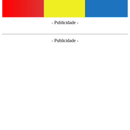
- Publicidade -
- Publicidade -