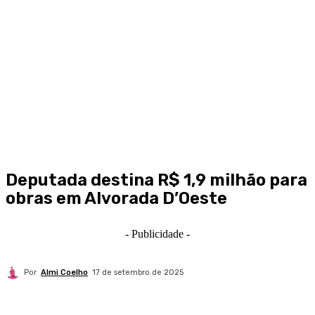
Deputada destina R$ 1,9 milhão para
obras em Alvorada D’Oeste
- Publicidade -
Por
Almi Coelho
17 de setembro de 2025