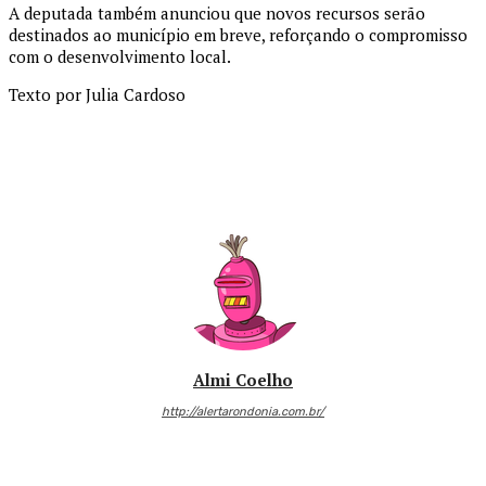
A deputada também anunciou que novos recursos serão
destinados ao município em breve, reforçando o compromisso
com o desenvolvimento local.
Texto por Julia Cardoso
Almi Coelho
http://alertarondonia.com.br/