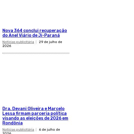
Nova 364 conclui recuperação
do Anel Viário de Ji-Paraná
Notícias publicitária
29 de julho de
2026
Dra. Devani Oliveira e Marcelo
Lessa firmam parceria política
visando as eleições de 2026 em
Rondônia
Notícias publicitária
6 de julho de
2026