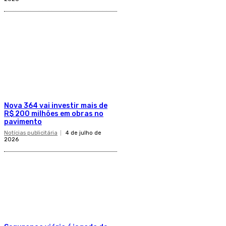
Nova 364 vai investir mais de
R$ 200 milhões em obras no
pavimento
Notícias publicitária
4 de julho de
2026