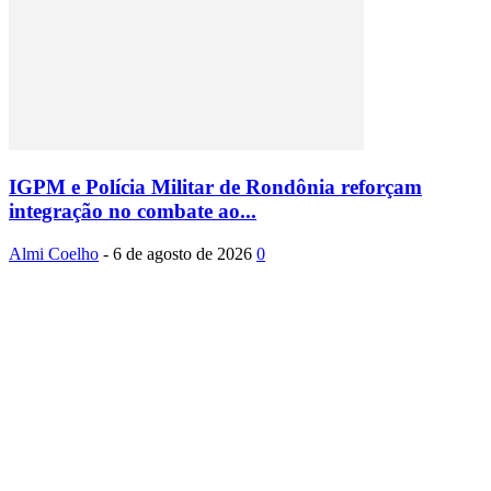
IGPM e Polícia Militar de Rondônia reforçam
integração no combate ao...
Almi Coelho
-
6 de agosto de 2026
0