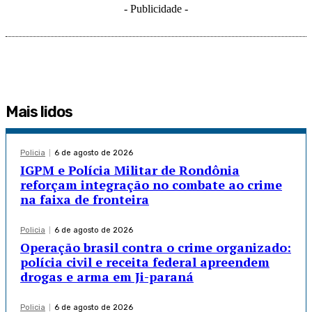
- Publicidade -
Mais lidos
Policia
6 de agosto de 2026
IGPM e Polícia Militar de Rondônia
reforçam integração no combate ao crime
na faixa de fronteira
Policia
6 de agosto de 2026
Operação brasil contra o crime organizado:
polícia civil e receita federal apreendem
drogas e arma em Ji-paraná
Policia
6 de agosto de 2026