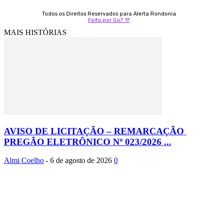
Todos os Direitos Reservados para Alerta Rondonia
Feito por Go7 💜
MAIS HISTÓRIAS
AVISO DE LICITAÇÃO – REMARCAÇÃO
PREGÃO ELETRÔNICO Nº 023/2026 ...
Almi Coelho
-
6 de agosto de 2026
0