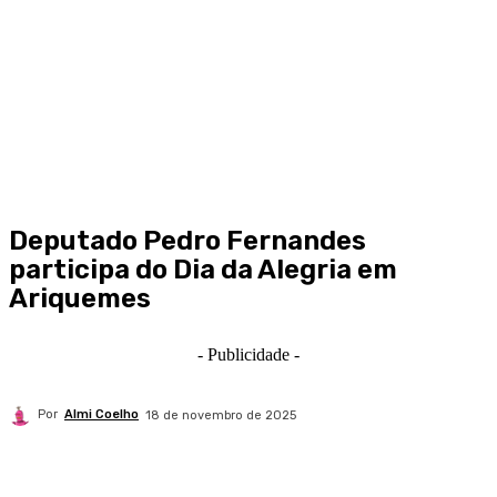
Deputado Pedro Fernandes
participa do Dia da Alegria em
Ariquemes
- Publicidade -
Por
Almi Coelho
18 de novembro de 2025