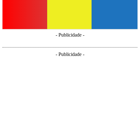
- Publicidade -
- Publicidade -