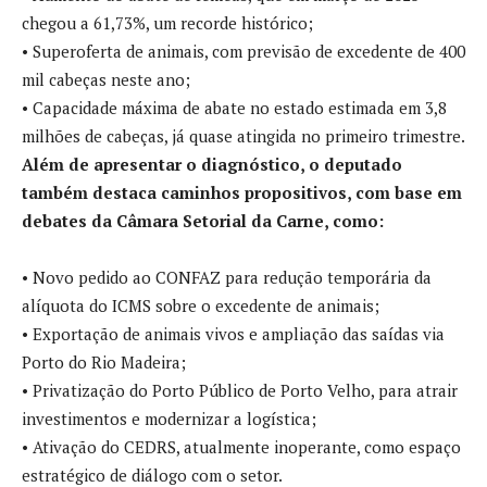
chegou a 61,73%, um recorde histórico;
• Superoferta de animais, com previsão de excedente de 400
mil cabeças neste ano;
• Capacidade máxima de abate no estado estimada em 3,8
milhões de cabeças, já quase atingida no primeiro trimestre.
Além de apresentar o diagnóstico, o deputado
também destaca caminhos propositivos, com base em
debates da Câmara Setorial da Carne, como:
• Novo pedido ao CONFAZ para redução temporária da
alíquota do ICMS sobre o excedente de animais;
• Exportação de animais vivos e ampliação das saídas via
Porto do Rio Madeira;
• Privatização do Porto Público de Porto Velho, para atrair
investimentos e modernizar a logística;
• Ativação do CEDRS, atualmente inoperante, como espaço
estratégico de diálogo com o setor.