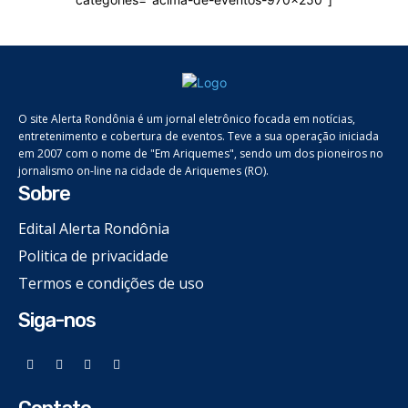
O site Alerta Rondônia é um jornal eletrônico focada em notícias,
entretenimento e cobertura de eventos. Teve a sua operação iniciada
em 2007 com o nome de "Em Ariquemes", sendo um dos pioneiros no
jornalismo on-line na cidade de Ariquemes (RO).
Sobre
Edital Alerta Rondônia
Politica de privacidade
Termos e condições de uso
Siga-nos