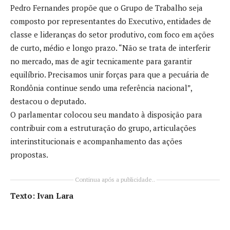
Pedro Fernandes propõe que o Grupo de Trabalho seja
composto por representantes do Executivo, entidades de
classe e lideranças do setor produtivo, com foco em ações
de curto, médio e longo prazo. “Não se trata de interferir
no mercado, mas de agir tecnicamente para garantir
equilíbrio. Precisamos unir forças para que a pecuária de
Rondônia continue sendo uma referência nacional”,
destacou o deputado.
O parlamentar colocou seu mandato à disposição para
contribuir com a estruturação do grupo, articulações
interinstitucionais e acompanhamento das ações
propostas.
Continua após a publicidade..
Texto: Ivan Lara