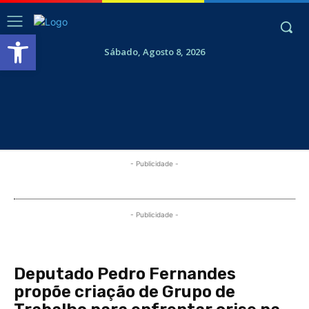
Abrir a barra de ferramentas
Sábado, Agosto 8, 2026
- Publicidade -
- Publicidade -
Deputado Pedro Fernandes
propõe criação de Grupo de