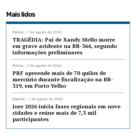
Mais lidos
Policia
7 de agosto de 2026
TRAGÉDIA: Pai de Xandy Mello morre
em grave acidente na BR-364, segundo
informações preliminares
Policia
7 de agosto de 2026
PRF apreende mais de 70 quilos de
mercúrio durante fiscalização na BR-
319, em Porto Velho
Esporte
7 de agosto de 2026
Joer 2026 inicia fases regionais em nove
cidades e reúne mais de 7,3 mil
participantes