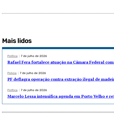
Mais lidos
Política
7 de julho de 2026
Rafael Fera fortalece atuação na Câmara Federal com
Policia
7 de julho de 2026
PF deflagra operação contra extração ilegal de madei
Política
7 de julho de 2026
Marcelo Lessa intensifica agenda em Porto Velho e r