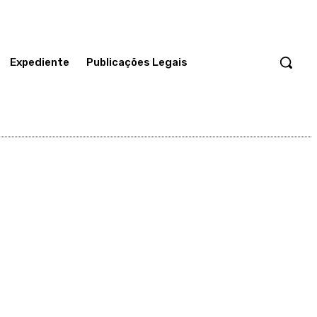
Expediente
Publicações Legais