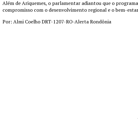
Além de Ariquemes, o parlamentar adiantou que o programa
compromisso com o desenvolvimento regional e o bem-estar 
Por: Almi Coelho DRT-1207-RO-Alerta Rondônia
Compartilhado