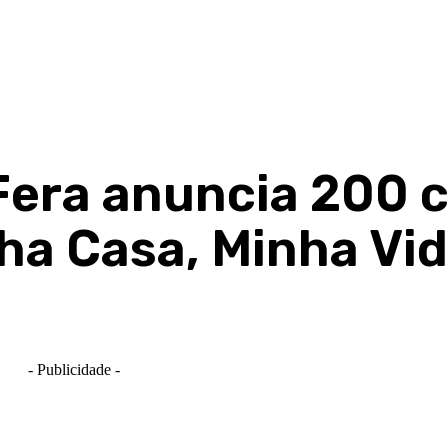
Fera anuncia 200 
ha Casa, Minha Vid
- Publicidade -