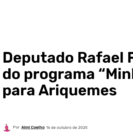
Deputado Rafael 
do programa “Min
para Ariquemes
Por
Almi Coelho
16 de outubro de 2025