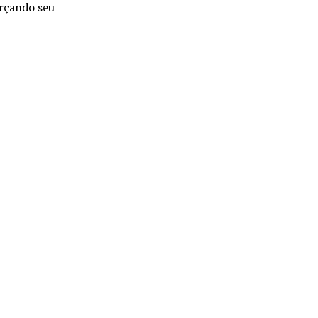
rçando seu