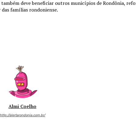
 também deve beneficiar outros municípios de Rondônia, refo
das famílias rondoniense.
Almi Coelho
http://alertarondonia.com.br/