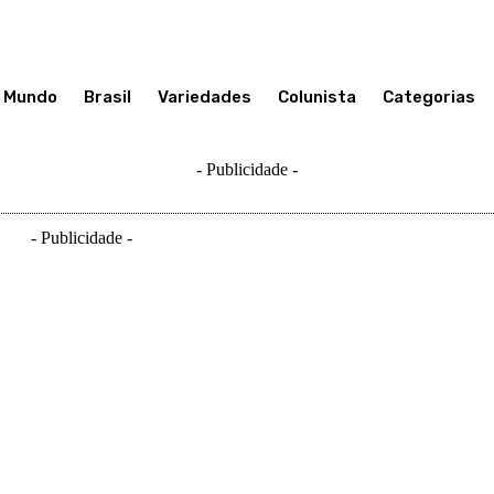
Mundo
Brasil
Variedades
Colunista
Categorias
- Publicidade -
- Publicidade -