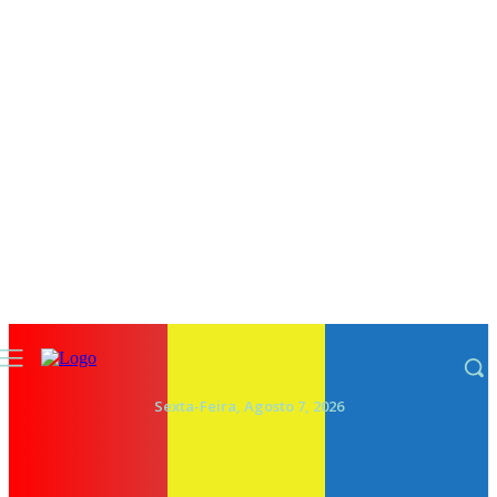
Sexta-Feira, Agosto 7, 2026