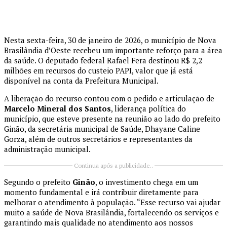
Nesta sexta-feira, 30 de janeiro de 2026, o município de Nova
Brasilândia d’Oeste recebeu um importante reforço para a área
da saúde. O deputado federal Rafael Fera destinou R$ 2,2
milhões em recursos do custeio PAPI, valor que já está
disponível na conta da Prefeitura Municipal.
A liberação do recurso contou com o pedido e articulação de
Marcelo Mineral dos Santos
, liderança política do
município, que esteve presente na reunião ao lado do prefeito
Ginão, da secretária municipal de Saúde, Dhayane Caline
Gorza, além de outros secretários e representantes da
administração municipal.
Continua após a publicidade..
Segundo o prefeito
Ginão
, o investimento chega em um
momento fundamental e irá contribuir diretamente para
melhorar o atendimento à população. “Esse recurso vai ajudar
muito a saúde de Nova Brasilândia, fortalecendo os serviços e
garantindo mais qualidade no atendimento aos nossos