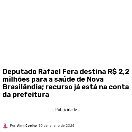
Deputado Rafael Fera destina R$ 2,2
milhões para a saúde de Nova
Brasilândia; recurso já está na conta
da prefeitura
- Publicidade -
Por
Almi Coelho
30 de janeiro de 2026