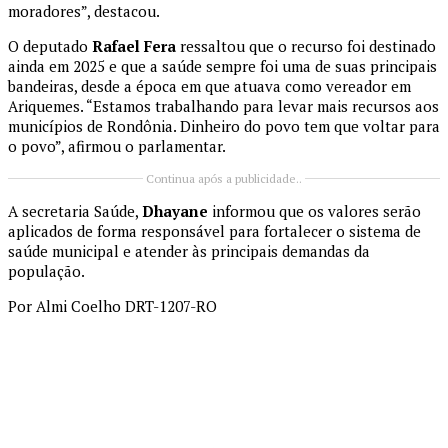
moradores”, destacou.
O deputado
Rafael Fera
ressaltou que o recurso foi destinado
ainda em 2025 e que a saúde sempre foi uma de suas principais
bandeiras, desde a época em que atuava como vereador em
Ariquemes. “Estamos trabalhando para levar mais recursos aos
municípios de Rondônia. Dinheiro do povo tem que voltar para
o povo”, afirmou o parlamentar.
Continua após a publicidade..
A secretaria Saúde,
Dhayane
informou que os valores serão
aplicados de forma responsável para fortalecer o sistema de
saúde municipal e atender às principais demandas da
população.
Por Almi Coelho DRT-1207-RO