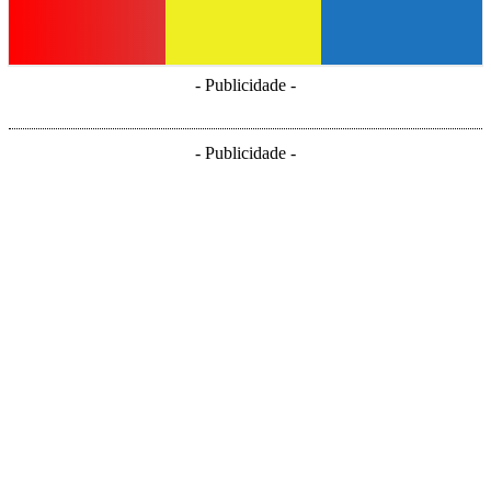
- Publicidade -
- Publicidade -