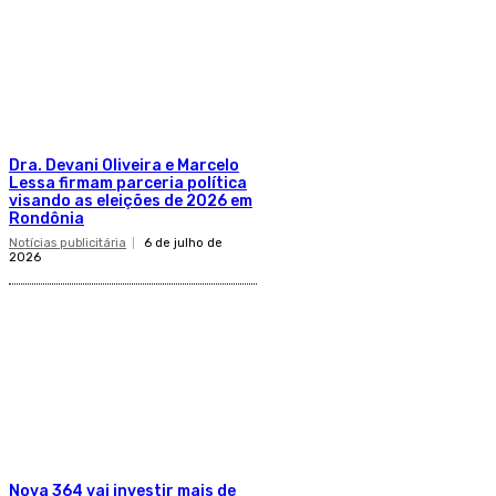
Dra. Devani Oliveira e Marcelo
Lessa firmam parceria política
visando as eleições de 2026 em
Rondônia
Notícias publicitária
6 de julho de
2026
Nova 364 vai investir mais de