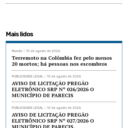
Mais lidos
Mundo
10 de agosto de 2026
Terremoto na Colômbia fez pelo menos
20 mortos; há pessoas nos escombros
PUBLICIDADE LEGAL
10 de agosto de 2026
AVISO DE LICITAÇÃO PREGÃO
ELETRÔNICO SRP Nº 026/2026 O
MUNICÍPIO DE PARECIS
PUBLICIDADE LEGAL
10 de agosto de 2026
AVISO DE LICITAÇÃO PREGÃO
ELETRÔNICO SRP Nº 027/2026 O
MUNICÍPIO DE PARECIS,