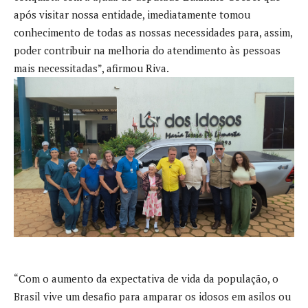
após visitar nossa entidade, imediatamente tomou
conhecimento de todas as nossas necessidades para, assim,
poder contribuir na melhoria do atendimento às pessoas
mais necessitadas”, afirmou Riva.
“Com o aumento da expectativa de vida da população, o
Brasil vive um desafio para amparar os idosos em asilos ou