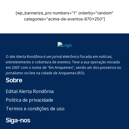
[wp_bannerize_pro numbers="1" orderby="random"
categories="acima-de-eventos-970x250"]
O site Alerta Rondônia é um jornal eletrônico focada em notícias,
entretenimento e cobertura de eventos. Teve a sua operação iniciada
em 2007 com o nome de "Em Ariquemes", sendo um dos pioneiros no
jornalismo on-line na cidade de Ariquemes (RO).
Sobre
Edital Alerta Rondônia
Politica de privacidade
Termos e condições de uso
Siga-nos