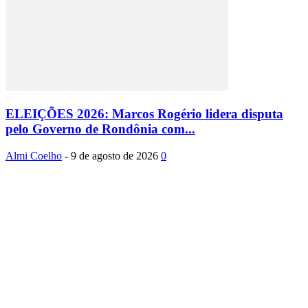
ELEIÇÕES 2026: Marcos Rogério lidera disputa
pelo Governo de Rondônia com...
Almi Coelho
-
9 de agosto de 2026
0