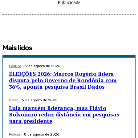
- Publicidade -
Mais lidos
Política
9 de agosto de 2026
ELEIÇÕES 2026: Marcos Rogério lidera
disputa pelo Governo de Rondônia com
36%, aponta pesquisa Brasil Dados
Brasil
9 de agosto de 2026
Lula mantém liderança, mas Flávio
Bolsonaro reduz distância em pesquisas
para presidente
Policia
8 de agosto de 2026