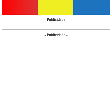
- Publicidade -
- Publicidade -