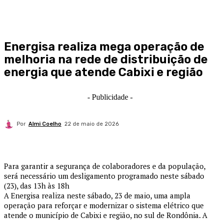
Energisa realiza mega operação de
melhoria na rede de distribuição de
energia que atende Cabixi e região
- Publicidade -
Por
Almi Coelho
22 de maio de 2026
Para garantir a segurança de colaboradores e da população,
será necessário um desligamento programado neste sábado
(23), das 13h às 18h
A Energisa realiza neste sábado, 23 de maio, uma ampla
operação para reforçar e modernizar o sistema elétrico que
atende o município de Cabixi e região, no sul de Rondônia. A