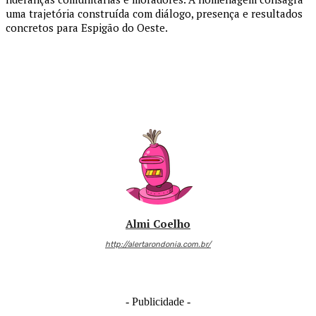
uma trajetória construída com diálogo, presença e resultados
concretos para Espigão do Oeste.
Almi Coelho
http://alertarondonia.com.br/
- Publicidade -