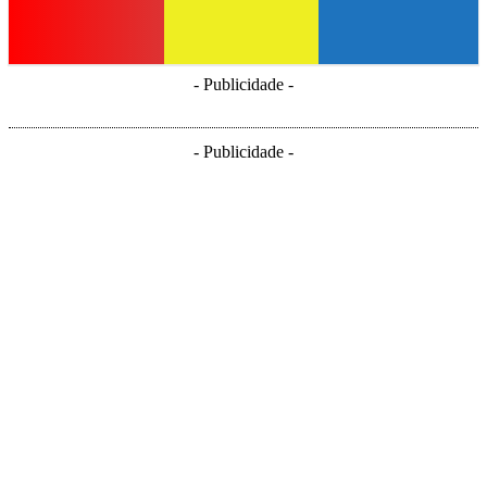
- Publicidade -
- Publicidade -