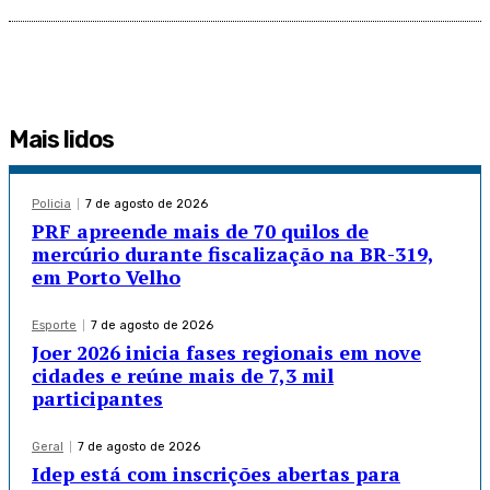
Mais lidos
Policia
7 de agosto de 2026
PRF apreende mais de 70 quilos de
mercúrio durante fiscalização na BR-319,
em Porto Velho
Esporte
7 de agosto de 2026
Joer 2026 inicia fases regionais em nove
cidades e reúne mais de 7,3 mil
participantes
Geral
7 de agosto de 2026
Idep está com inscrições abertas para