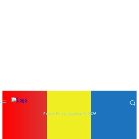
Sexta-Feira, Agosto 7, 2026