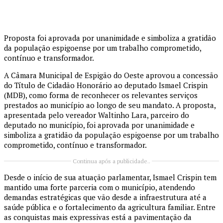
Proposta foi aprovada por unanimidade e simboliza a gratidão
da população espigoense por um trabalho comprometido,
contínuo e transformador.
A Câmara Municipal de Espigão do Oeste aprovou a concessão
do Título de Cidadão Honorário ao deputado Ismael Crispin
(MDB), como forma de reconhecer os relevantes serviços
prestados ao município ao longo de seu mandato. A proposta,
apresentada pelo vereador Waltinho Lara, parceiro do
deputado no município, foi aprovada por unanimidade e
simboliza a gratidão da população espigoense por um trabalho
comprometido, contínuo e transformador.
Continua após a publicidade..
Desde o início de sua atuação parlamentar, Ismael Crispin tem
mantido uma forte parceria com o município, atendendo
demandas estratégicas que vão desde a infraestrutura até a
saúde pública e o fortalecimento da agricultura familiar. Entre
as conquistas mais expressivas está a pavimentação da