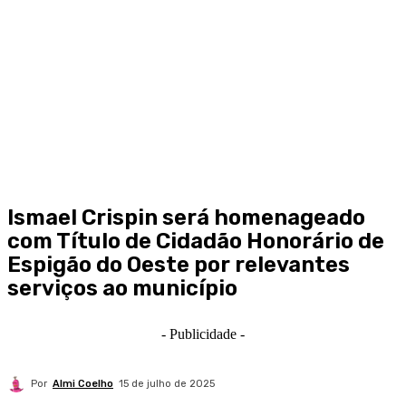
Ismael Crispin será homenageado
com Título de Cidadão Honorário de
Espigão do Oeste por relevantes
serviços ao município
- Publicidade -
Por
Almi Coelho
15 de julho de 2025