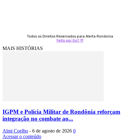
Todos os Direitos Reservados para Alerta Rondonia
Feito por Go7 💜
MAIS HISTÓRIAS
IGPM e Polícia Militar de Rondônia reforçam
integração no combate ao...
Almi Coelho
-
6 de agosto de 2026
0
Acessar o conteúdo