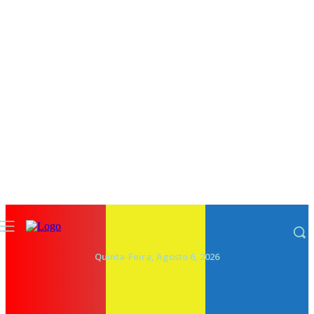
Quinta-Feira, Agosto 6, 2026