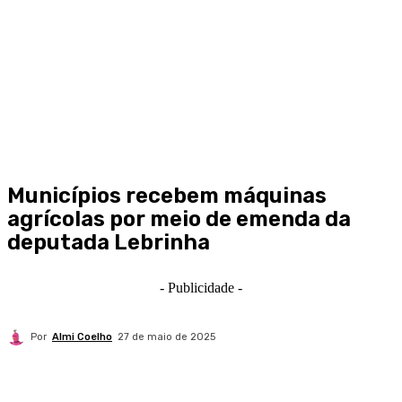
Municípios recebem máquinas
agrícolas por meio de emenda da
deputada Lebrinha
- Publicidade -
Por
Almi Coelho
27 de maio de 2025