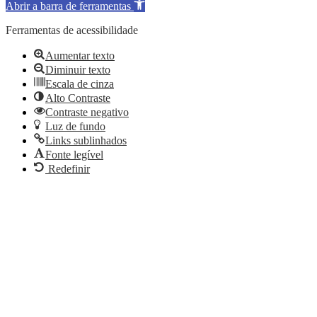
Abrir a barra de ferramentas
Ferramentas de acessibilidade
Aumentar texto
Diminuir texto
Escala de cinza
Alto Contraste
Contraste negativo
Luz de fundo
Links sublinhados
Fonte legível
Redefinir