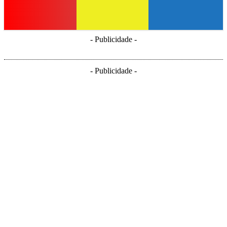
- Publicidade -
- Publicidade -