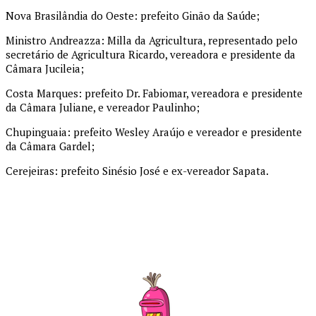
Nova Brasilândia do Oeste: prefeito Ginão da Saúde;
Ministro Andreazza: Milla da Agricultura, representado pelo
secretário de Agricultura Ricardo, vereadora e presidente da
Câmara Jucileia;
Costa Marques: prefeito Dr. Fabiomar, vereadora e presidente
da Câmara Juliane, e vereador Paulinho;
Chupinguaia: prefeito Wesley Araújo e vereador e presidente
da Câmara Gardel;
Cerejeiras: prefeito Sinésio José e ex-vereador Sapata.