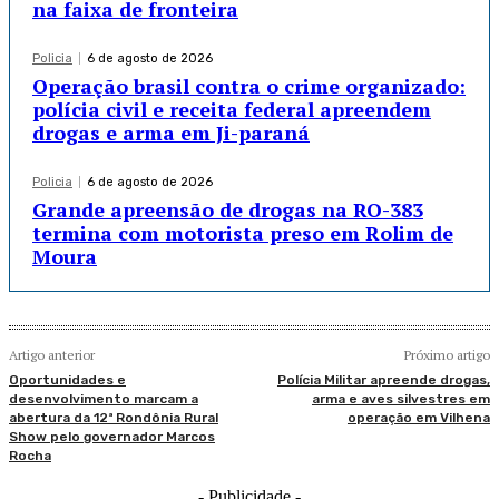
na faixa de fronteira
Policia
6 de agosto de 2026
Operação brasil contra o crime organizado:
polícia civil e receita federal apreendem
drogas e arma em Ji-paraná
Policia
6 de agosto de 2026
Grande apreensão de drogas na RO-383
termina com motorista preso em Rolim de
Moura
Artigo anterior
Próximo artigo
Oportunidades e
Polícia Militar apreende drogas,
desenvolvimento marcam a
arma e aves silvestres em
abertura da 12ª Rondônia Rural
operação em Vilhena
Show pelo governador Marcos
Rocha
- Publicidade -