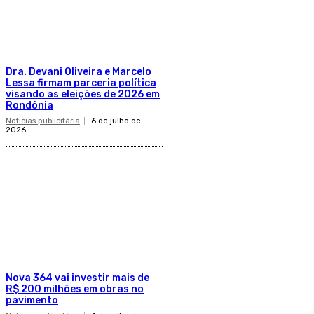
Dra. Devani Oliveira e Marcelo
Lessa firmam parceria política
visando as eleições de 2026 em
Rondônia
Notícias publicitária
6 de julho de
2026
Nova 364 vai investir mais de
R$ 200 milhões em obras no
pavimento