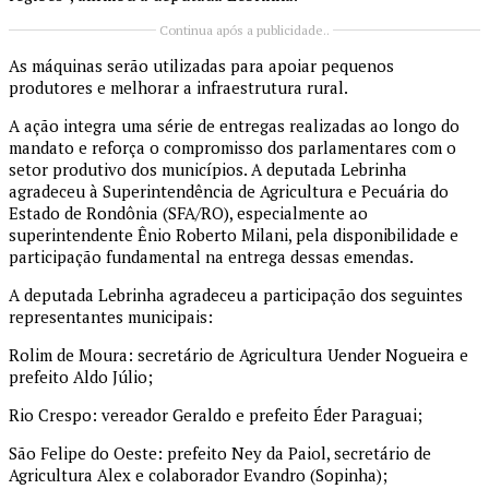
Continua após a publicidade..
As máquinas serão utilizadas para apoiar pequenos
produtores e melhorar a infraestrutura rural.
A ação integra uma série de entregas realizadas ao longo do
mandato e reforça o compromisso dos parlamentares com o
setor produtivo dos municípios. A deputada Lebrinha
agradeceu à Superintendência de Agricultura e Pecuária do
Estado de Rondônia (SFA/RO), especialmente ao
superintendente Ênio Roberto Milani, pela disponibilidade e
participação fundamental na entrega dessas emendas.
A deputada Lebrinha agradeceu a participação dos seguintes
representantes municipais:
Rolim de Moura: secretário de Agricultura Uender Nogueira e
prefeito Aldo Júlio;
Rio Crespo: vereador Geraldo e prefeito Éder Paraguai;
São Felipe do Oeste: prefeito Ney da Paiol, secretário de
Agricultura Alex e colaborador Evandro (Sopinha);