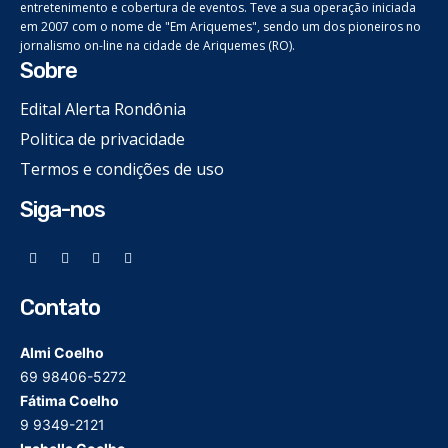
entretenimento e cobertura de eventos. Teve a sua operação iniciada
em 2007 com o nome de "Em Ariquemes", sendo um dos pioneiros no
jornalismo on-line na cidade de Ariquemes (RO).
Sobre
Edital Alerta Rondônia
Politica de privacidade
Termos e condições de uso
Siga-nos
Contato
Almi Coelho
69 98406-5272
Fátima Coelho
9 9349-2121