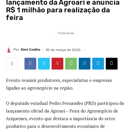
lançamento da Agroari e anuncia
R$ 1 milhão para realização da
feira
- Publicidade -
Por
Almi Coelho
30 de março de 2026
Evento reunirá produtores, especialistas e empresas
ligadas ao agronegócio na região.
O deputado estadual Pedro Fernandes (PRD) participou do
lançamento oficial da Agroari – Feira do Agronegócio de
Ariquemes, evento que destaca a importância do setor
produtivo para o desenvolvimento econômico de