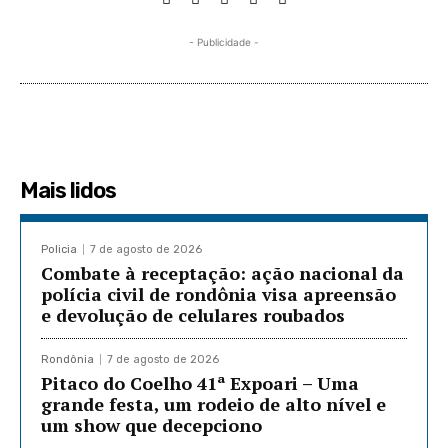
- Publicidade -
Mais lidos
Policia
7 de agosto de 2026
Combate à receptação: ação nacional da
polícia civil de rondônia visa apreensão
e devolução de celulares roubados
Rondônia
7 de agosto de 2026
Pitaco do Coelho 41ª Expoari – Uma
grande festa, um rodeio de alto nível e
um show que decepciono