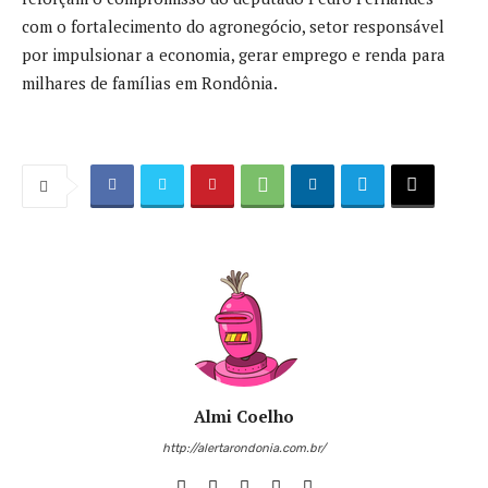
com o fortalecimento do agronegócio, setor responsável
por impulsionar a economia, gerar emprego e renda para
milhares de famílias em Rondônia.
Almi Coelho
http://alertarondonia.com.br/