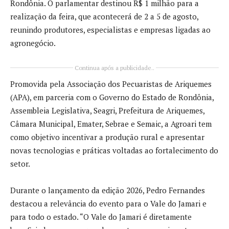
Rondônia. O parlamentar destinou R$ 1 milhão para a
realização da feira, que acontecerá de 2 a 5 de agosto,
reunindo produtores, especialistas e empresas ligadas ao
agronegócio.
Continua após a publicidade..
Promovida pela Associação dos Pecuaristas de Ariquemes
(APA), em parceria com o Governo do Estado de Rondônia,
Assembleia Legislativa, Seagri, Prefeitura de Ariquemes,
Câmara Municipal, Emater, Sebrae e Semaic, a Agroari tem
como objetivo incentivar a produção rural e apresentar
novas tecnologias e práticas voltadas ao fortalecimento do
setor.
Durante o lançamento da edição 2026, Pedro Fernandes
destacou a relevância do evento para o Vale do Jamari e
para todo o estado. “O Vale do Jamari é diretamente