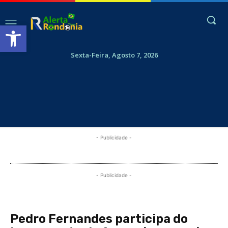
Abrir a barra de ferramentas
Sexta-Feira, Agosto 7, 2026
- Publicidade -
- Publicidade -
Pedro Fernandes participa do