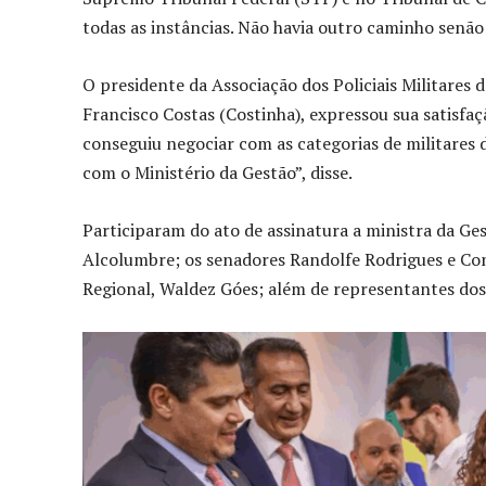
todas as instâncias. Não havia outro caminho senão
O presidente da Associação dos Policiais Militares
Francisco Costas (Costinha), expressou sua satisfa
conseguiu negociar com as categorias de militares 
com o Ministério da Gestão”, disse.
Participaram do ato de assinatura a ministra da Ge
Alcolumbre; os senadores Randolfe Rodrigues e Co
Regional, Waldez Góes; além de representantes dos 