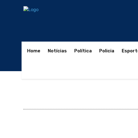
Home
Notícias
Política
Policia
Esport