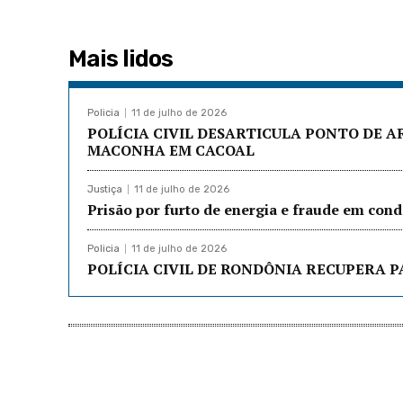
Mais lidos
Policia
11 de julho de 2026
POLÍCIA CIVIL DESARTICULA PONTO DE 
MACONHA EM CACOAL
Justiça
11 de julho de 2026
Prisão por furto de energia e fraude em co
Policia
11 de julho de 2026
POLÍCIA CIVIL DE RONDÔNIA RECUPERA P