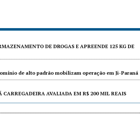
ARMAZENAMENTO DE DROGAS E APREENDE 125 KG DE
ndomínio de alto padrão mobilizam operação em Ji-Paraná
Á CARREGADEIRA AVALIADA EM R$ 200 MIL REAIS