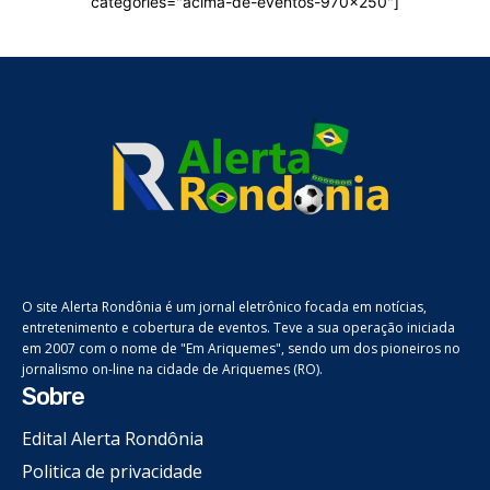
categories="acima-de-eventos-970x250"]
O site Alerta Rondônia é um jornal eletrônico focada em notícias,
entretenimento e cobertura de eventos. Teve a sua operação iniciada
em 2007 com o nome de "Em Ariquemes", sendo um dos pioneiros no
jornalismo on-line na cidade de Ariquemes (RO).
Sobre
Edital Alerta Rondônia
Politica de privacidade