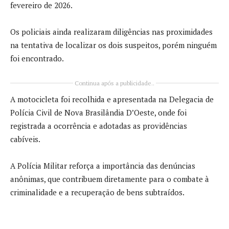
fevereiro de 2026.
Os policiais ainda realizaram diligências nas proximidades
na tentativa de localizar os dois suspeitos, porém ninguém
foi encontrado.
Continua após a publicidade..
A motocicleta foi recolhida e apresentada na Delegacia de
Polícia Civil de Nova Brasilândia D’Oeste, onde foi
registrada a ocorrência e adotadas as providências
cabíveis.
A Polícia Militar reforça a importância das denúncias
anônimas, que contribuem diretamente para o combate à
criminalidade e a recuperação de bens subtraídos.