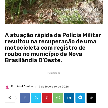
A atuação rápida da Polícia Militar
resultou na recuperação de uma
motocicleta com registro de
roubo no município de Nova
Brasilândia D’Oeste.
- Publicidade -
Por
Almi Coelho
19 de fevereiro de 2026