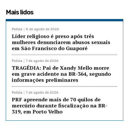
Mais lidos
Policia
8 de agosto de 2026
Líder religioso é preso após três
mulheres denunciarem abusos sexuais
em São Francisco do Guaporé
Policia
7 de agosto de 2026
TRAGÉDIA: Pai de Xandy Mello morre
em grave acidente na BR-364, segundo
informações preliminares
Policia
7 de agosto de 2026
PRF apreende mais de 70 quilos de
mercúrio durante fiscalização na BR-
319, em Porto Velho