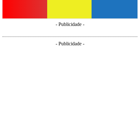
- Publicidade -
- Publicidade -