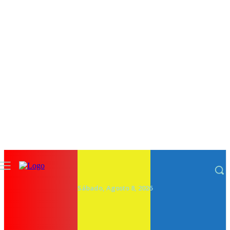
Sábado, Agosto 8, 2026