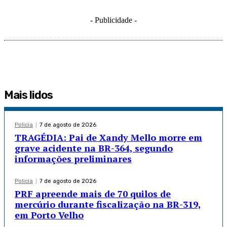
- Publicidade -
Mais lidos
Policia
7 de agosto de 2026
TRAGÉDIA: Pai de Xandy Mello morre em
grave acidente na BR-364, segundo
informações preliminares
Policia
7 de agosto de 2026
PRF apreende mais de 70 quilos de
mercúrio durante fiscalização na BR-319,
em Porto Velho