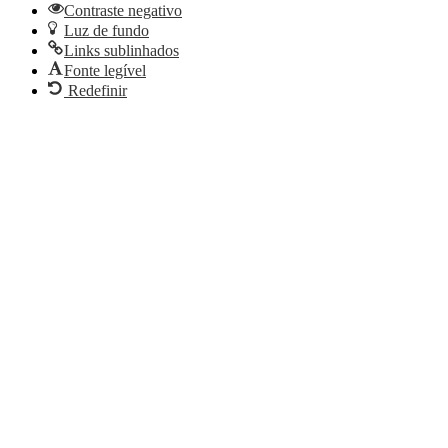
Contraste negativo
Luz de fundo
Links sublinhados
Fonte legível
Redefinir