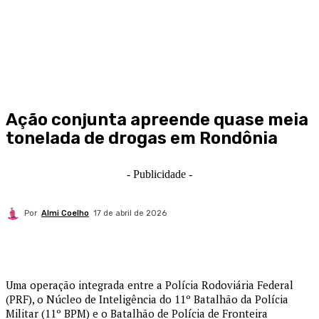
Ação conjunta apreende quase meia
tonelada de drogas em Rondônia
- Publicidade -
Por
Almi Coelho
17 de abril de 2026
Uma operação integrada entre a Polícia Rodoviária Federal
(PRF), o Núcleo de Inteligência do 11º Batalhão da Polícia
Militar (11º BPM) e o Batalhão de Polícia de Fronteira