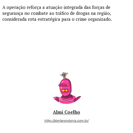
A operação reforça a atuação integrada das forças de
segurança no combate ao tráfico de drogas na região,
considerada rota estratégica para o crime organizado.
Almi Coelho
http://alertarondonia.com.br/