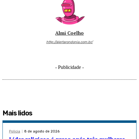
Almi Coelho
http://alertarondonia.com.br/
- Publicidade -
Mais lidos
Policia
8 de agosto de 2026