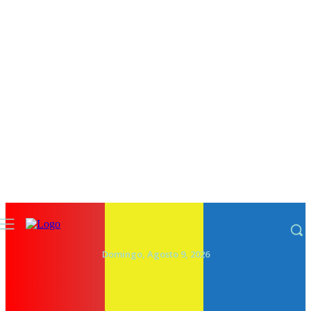
Domingo, Agosto 9, 2026