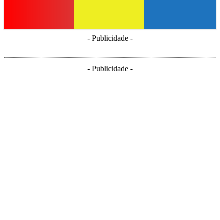
- Publicidade -
- Publicidade -