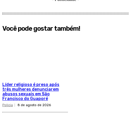
Você pode gostar também!
Líder religioso é preso após
três mulheres denunciarem
abusos sexuais em São
Francisco do Guaporé
Policia
8 de agosto de 2026