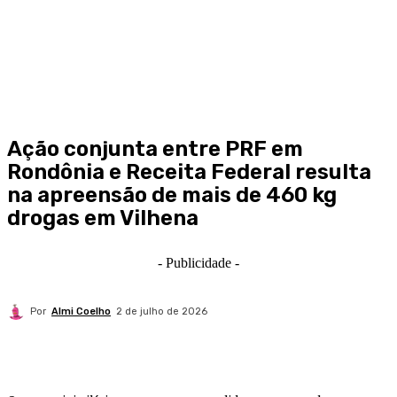
Ação conjunta entre PRF em
Rondônia e Receita Federal resulta
na apreensão de mais de 460 kg
drogas em Vilhena
- Publicidade -
Por
Almi Coelho
2 de julho de 2026