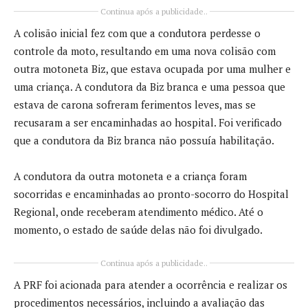
Continua após a publicidade..
A colisão inicial fez com que a condutora perdesse o
controle da moto, resultando em uma nova colisão com
outra motoneta Biz, que estava ocupada por uma mulher e
uma criança. A condutora da Biz branca e uma pessoa que
estava de carona sofreram ferimentos leves, mas se
recusaram a ser encaminhadas ao hospital. Foi verificado
que a condutora da Biz branca não possuía habilitação.
A condutora da outra motoneta e a criança foram
socorridas e encaminhadas ao pronto-socorro do Hospital
Regional, onde receberam atendimento médico. Até o
momento, o estado de saúde delas não foi divulgado.
Continua após a publicidade..
A PRF foi acionada para atender a ocorrência e realizar os
procedimentos necessários, incluindo a avaliação das