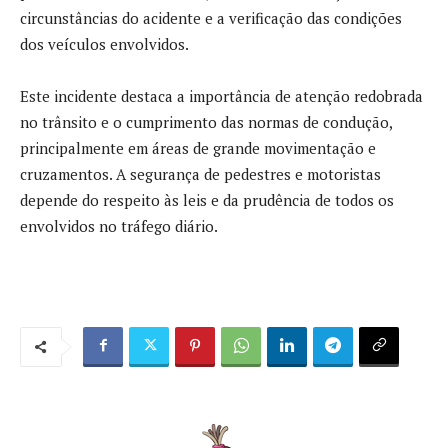
circunstâncias do acidente e a verificação das condições
dos veículos envolvidos.
Este incidente destaca a importância de atenção redobrada
no trânsito e o cumprimento das normas de condução,
principalmente em áreas de grande movimentação e
cruzamentos. A segurança de pedestres e motoristas
depende do respeito às leis e da prudência de todos os
envolvidos no tráfego diário.