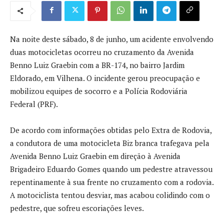
Na noite deste sábado, 8 de junho, um acidente envolvendo
duas motocicletas ocorreu no cruzamento da Avenida
Benno Luiz Graebin com a BR-174, no bairro Jardim
Eldorado, em Vilhena. O incidente gerou preocupação e
mobilizou equipes de socorro e a Polícia Rodoviária
Federal (PRF).
De acordo com informações obtidas pelo Extra de Rodovia,
a condutora de uma motocicleta Biz branca trafegava pela
Avenida Benno Luiz Graebin em direção à Avenida
Brigadeiro Eduardo Gomes quando um pedestre atravessou
repentinamente à sua frente no cruzamento com a rodovia.
A motociclista tentou desviar, mas acabou colidindo com o
pedestre, que sofreu escoriações leves.