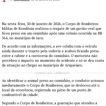
Na sexta-feira, 30 de janeiro de 2026, o Corpo de Bombeiros
Militar de Rondônia realizou o resgate de um gavião-real que
ficou preso em um caminhão após uma colisão ocorrida na BR-
364, no município de Jaru.
De acordo com as informações, a ave colidiu com o veículo
ainda durante o trajeto pela rodovia e acabou ficando presa
entre a cabine e a carroceria do caminhão. O motorista não
percebeu o impacto no momento do acidente e só se deu conta
da situação ao chegar ao município de Ariquemes.
Continua após a publicidade..
Ao identificar o animal preso ao caminhão, o condutor acionou
imediatamente o Corpo de Bombeiros, que se deslocou até o
local da ocorrência, registrada no pátio de um posto de
combustível da cidade.
Segundo o Corpo de Bombeiros, a guarnição que atendeu a