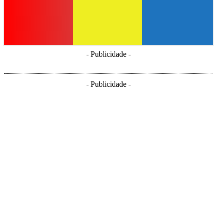
- Publicidade -
- Publicidade -