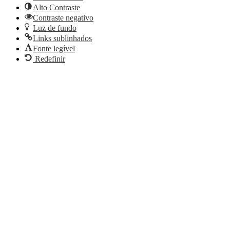
Alto Contraste
Contraste negativo
Luz de fundo
Links sublinhados
Fonte legível
Redefinir