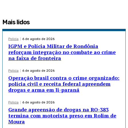
Mais lidos
Policia
6 de agosto de 2026
IGPM e Polícia Militar de Rondônia
reforçam integração no combate ao crime
na faixa de fronteira
Policia
6 de agosto de 2026
Operação brasil contra o crime organizado:
polícia civil e receita federal apreendem
drogas e arma em Ji-paraná
Policia
6 de agosto de 2026
Grande apreensão de drogas na RO-383
termina com motorista preso em Rolim de
Moura