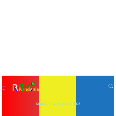
Sexta-Feira, Agosto 7, 2026