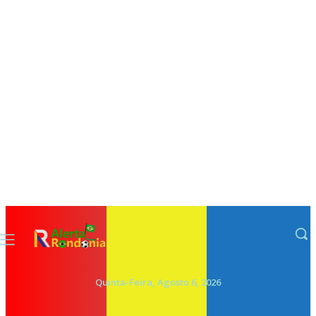
Quinta-Feira, Agosto 6, 2026