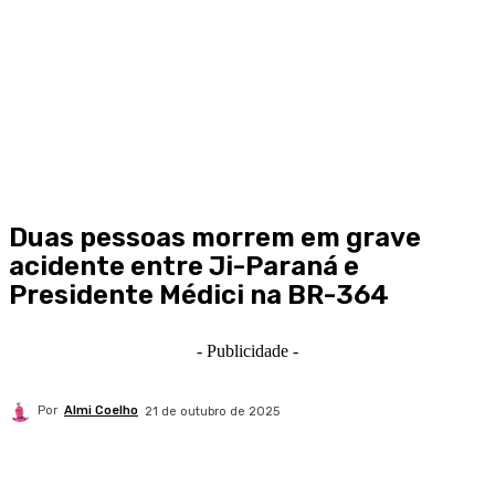
Duas pessoas morrem em grave
acidente entre Ji-Paraná e
Presidente Médici na BR-364
- Publicidade -
Por
Almi Coelho
21 de outubro de 2025