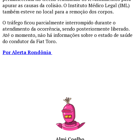
apurar as causas da colisão. O Instituto Médico Legal (IML)
também esteve no local para a remoção dos corpos.
O tráfego ficou parcialmente interrompido durante o
atendimento da ocorrência, sendo posteriormente liberado.
Até o momento, não há informações sobre o estado de saúde
do condutor da Fiat Toro.
Por Alerta Rondônia
Almi Coelho