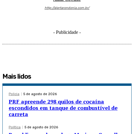
http://alertarondonia.com.br/
- Publicidade -
Mais lidos
Policia
5 de agosto de 2026
PRF apreende 298 quilos de cocaína
escondidos em tanque de combustível de
carreta
Política
5 de agosto de 2026