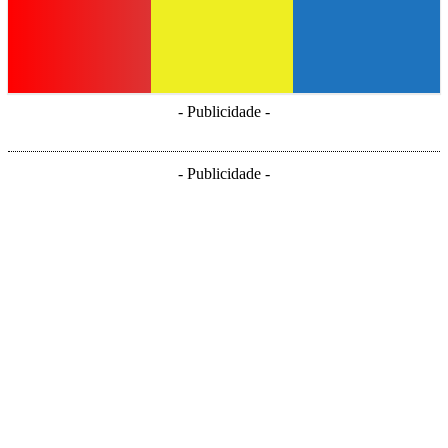
- Publicidade -
- Publicidade -