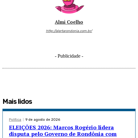
Almi Coelho
http://alertarondonia.com.br/
- Publicidade -
Mais lidos
Política
9 de agosto de 2026
ELEIÇÕES 2026: Marcos Rogério lidera
disputa pelo Governo de Rondônia com