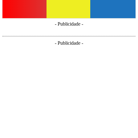
- Publicidade -
- Publicidade -