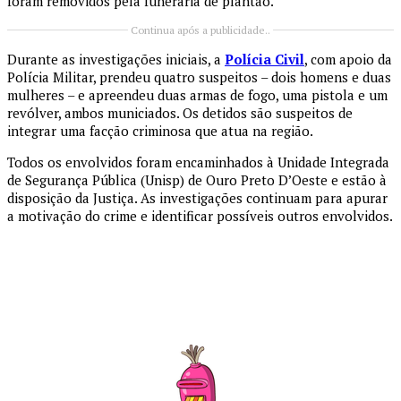
foram removidos pela funerária de plantão.
Continua após a publicidade..
Durante as investigações iniciais, a
Polícia Civil
, com apoio da
Polícia Militar, prendeu quatro suspeitos – dois homens e duas
mulheres – e apreendeu duas armas de fogo, uma pistola e um
revólver, ambos municiados. Os detidos são suspeitos de
integrar uma facção criminosa que atua na região.
Todos os envolvidos foram encaminhados à Unidade Integrada
de Segurança Pública (Unisp) de Ouro Preto D’Oeste e estão à
disposição da Justiça. As investigações continuam para apurar
a motivação do crime e identificar possíveis outros envolvidos.