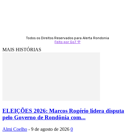
Todos os Direitos Reservados para Alerta Rondonia
Feito por Go7 💜
MAIS HISTÓRIAS
ELEIÇÕES 2026: Marcos Rogério lidera disputa
pelo Governo de Rondônia com...
Almi Coelho
-
9 de agosto de 2026
0