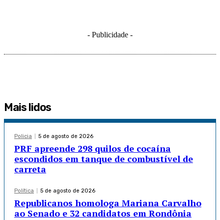
- Publicidade -
Mais lidos
Policia
5 de agosto de 2026
PRF apreende 298 quilos de cocaína
escondidos em tanque de combustível de
carreta
Política
5 de agosto de 2026
Republicanos homologa Mariana Carvalho
ao Senado e 32 candidatos em Rondônia