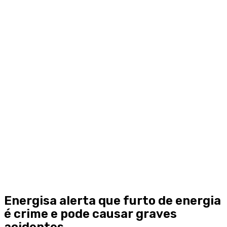
Energisa alerta que furto de energia
é crime e pode causar graves