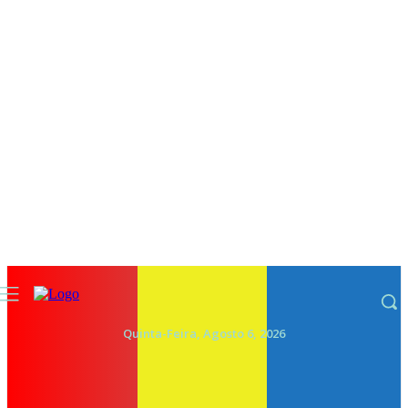
Quinta-Feira, Agosto 6, 2026