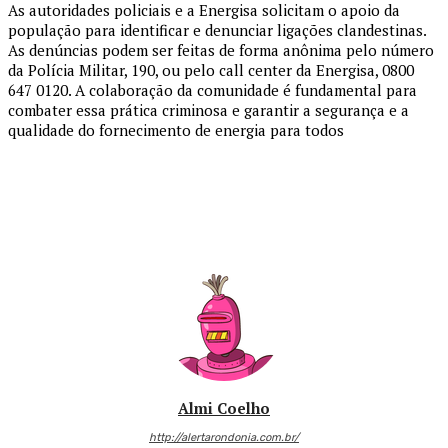
As autoridades policiais e a Energisa solicitam o apoio da
população para identificar e denunciar ligações clandestinas.
As denúncias podem ser feitas de forma anônima pelo número
da Polícia Militar, 190, ou pelo call center da Energisa, 0800
647 0120. A colaboração da comunidade é fundamental para
combater essa prática criminosa e garantir a segurança e a
qualidade do fornecimento de energia para todos
Almi Coelho
http://alertarondonia.com.br/