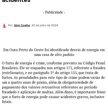
acidentes
- Publicidade -
Por
Almi Coelho
22 de julho de 2024
Em Ouro Preto do Oeste foi identificado desvio de energia em
uma casa de alto padrão
O furto de energia é crime, conforme previsto no Código Penal
Brasileiro. Ele se enquadra nos artigos 171, referente a fraudes
(estelionato), e no parágrafo 3º do artigo 155, que trata de
furtos. As penalidades para este tipo de crime podem variar de
um a quatro anos de prisão, além da obrigatoriedade de
pagamento dos valores retroativos referentes ao período
fraudado e aplicação de multas. Além disso, é importante frisar
que o furto de energia pode causar acidentes graves, inclusive
fatais.