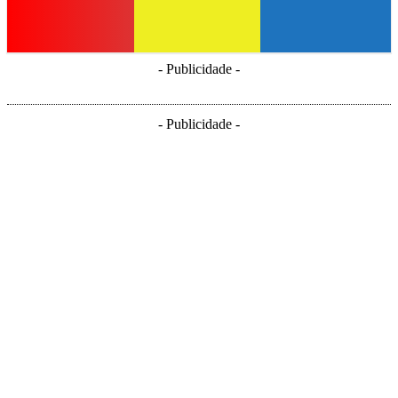
- Publicidade -
- Publicidade -