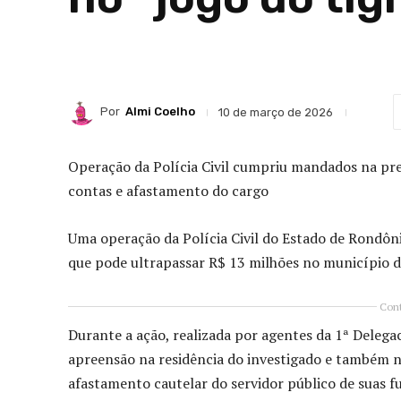
Por
Almi Coelho
10 de março de 2026
Operação da Polícia Civil cumpriu mandados na pref
contas e afastamento do cargo
Uma operação da
Polícia Civil do Estado de Rondôn
que pode ultrapassar R$ 13 milhões no município 
Cont
Durante a ação, realizada por agentes da 1ª Delega
apreensão na residência do investigado e também na
afastamento cautelar do servidor público de suas