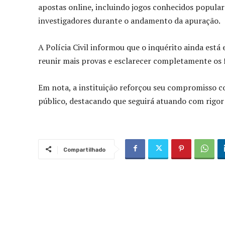
apostas online, incluindo jogos conhecidos popula
investigadores durante o andamento da apuração.
A Polícia Civil informou que o inquérito ainda está
reunir mais provas e esclarecer completamente os 
Em nota, a instituição reforçou seu compromisso c
público, destacando que seguirá atuando com rigor 
Compartilhado