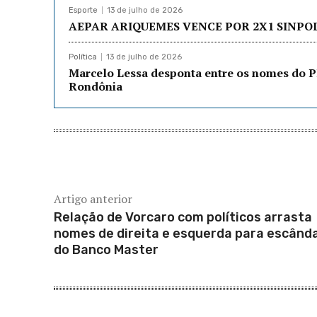
Esporte
13 de julho de 2026
AEPAR ARIQUEMES VENCE POR 2X1 SINPO
Política
13 de julho de 2026
Marcelo Lessa desponta entre os nomes do P
Rondônia
Artigo anterior
Relação de Vorcaro com políticos arrasta
nomes de direita e esquerda para escând
do Banco Master