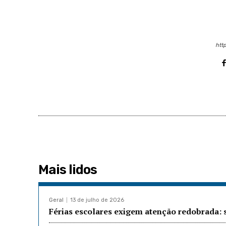
http
Mais lidos
Geral
13 de julho de 2026
Férias escolares exigem atenção redobrada: 