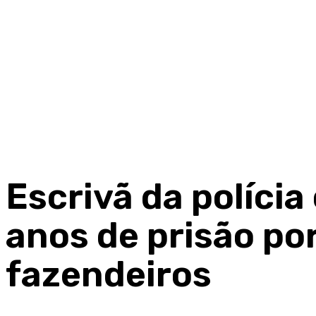
Escrivã da polícia
anos de prisão por
fazendeiros