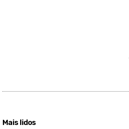
Mais lidos