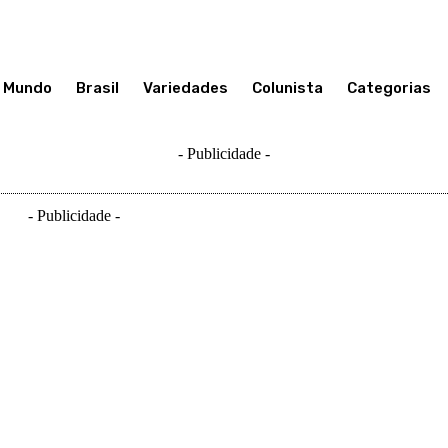
Mundo
Brasil
Variedades
Colunista
Categorias
- Publicidade -
- Publicidade -