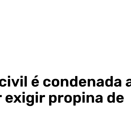
 civil é condenada 
 exigir propina de