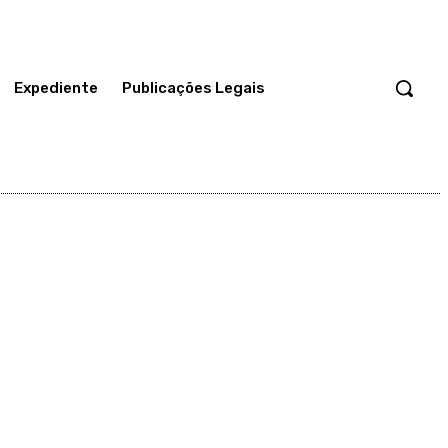
Expediente
Publicações Legais