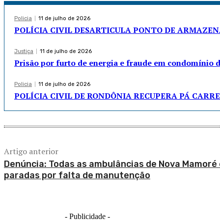
Policia
11 de julho de 2026
POLÍCIA CIVIL DESARTICULA PONTO DE ARMAZE
Justiça
11 de julho de 2026
Prisão por furto de energia e fraude em condomínio 
Policia
11 de julho de 2026
POLÍCIA CIVIL DE RONDÔNIA RECUPERA PÁ CARRE
Artigo anterior
Denúncia: Todas as ambulâncias de Nova Mamoré
paradas por falta de manutenção
- Publicidade -