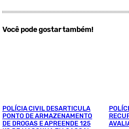
Você pode gostar também!
POLÍCIA CIVIL DESARTICULA
POLÍC
PONTO DE ARMAZENAMENTO
RECUP
DE DROGAS E APREENDE 125
AVALI