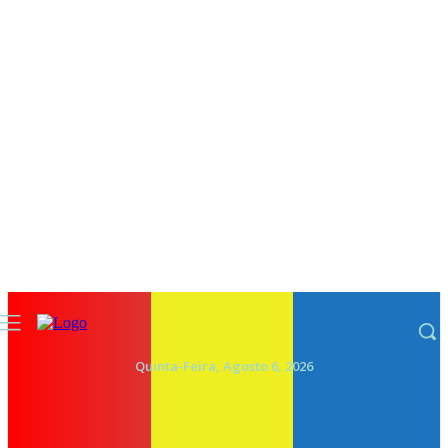
Quinta-Feira, Agosto 6, 2026