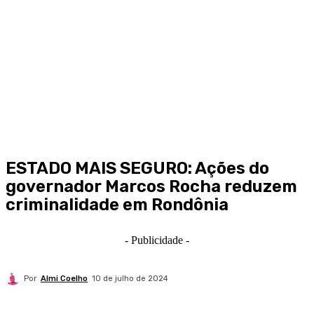
ESTADO MAIS SEGURO: Ações do
governador Marcos Rocha reduzem
criminalidade em Rondônia
- Publicidade -
Por
Almi Coelho
10 de julho de 2024