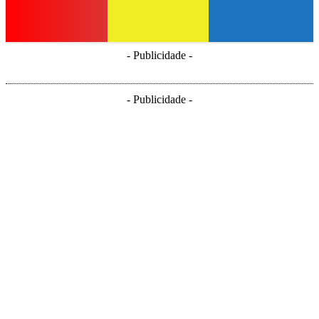
- Publicidade -
- Publicidade -