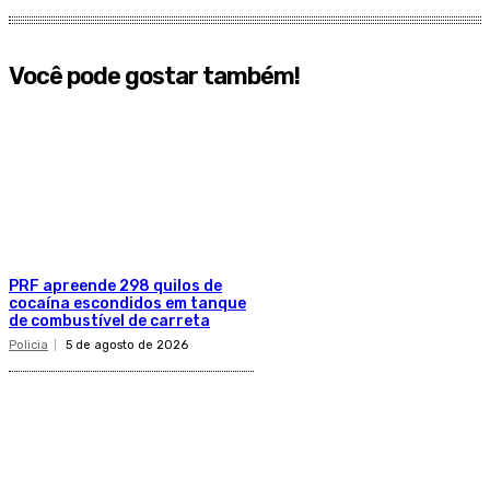
Você pode gostar também!
PRF apreende 298 quilos de
cocaína escondidos em tanque
de combustível de carreta
Policia
5 de agosto de 2026