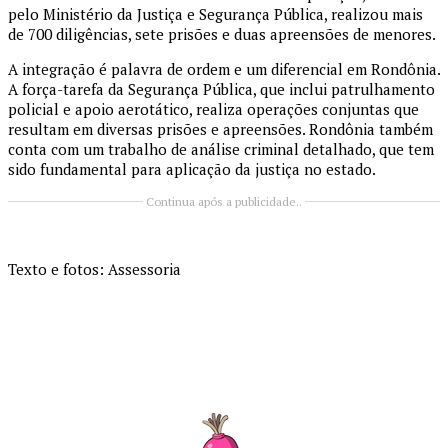
pelo Ministério da Justiça e Segurança Pública, realizou mais
de 700 diligências, sete prisões e duas apreensões de menores.
A integração é palavra de ordem e um diferencial em Rondônia.
A força-tarefa da Segurança Pública, que inclui patrulhamento
policial e apoio aerotático, realiza operações conjuntas que
resultam em diversas prisões e apreensões. Rondônia também
conta com um trabalho de análise criminal detalhado, que tem
sido fundamental para aplicação da justiça no estado.
Continua após a publicidade..
Texto e fotos: Assessoria