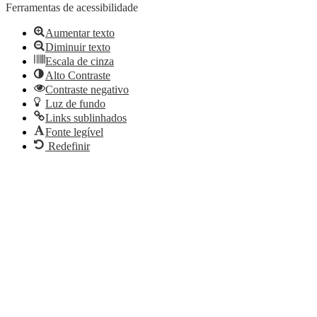
Ferramentas de acessibilidade
Aumentar texto
Diminuir texto
Escala de cinza
Alto Contraste
Contraste negativo
Luz de fundo
Links sublinhados
Fonte legível
Redefinir