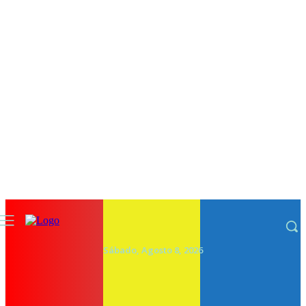
Sábado, Agosto 8, 2026