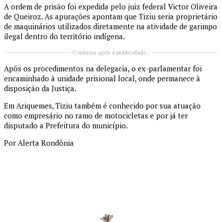
A ordem de prisão foi expedida pelo juiz federal Victor Oliveira
de Queiroz. As apurações apontam que Tiziu seria proprietário
de maquinários utilizados diretamente na atividade de garimpo
ilegal dentro do território indígena.
Continua após a publicidade..
Após os procedimentos na delegacia, o ex-parlamentar foi
encaminhado à unidade prisional local, onde permanece à
disposição da Justiça.
Em Ariquemes, Tiziu também é conhecido por sua atuação
como empresário no ramo de motocicletas e por já ter
disputado a Prefeitura do município.
Por Alerta Rondônia