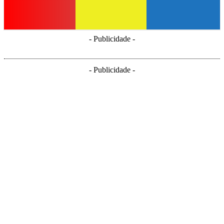
- Publicidade -
- Publicidade -