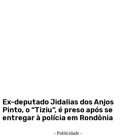
Ex-deputado Jidalias dos Anjos
Pinto, o “Tiziu”, é preso após se
entregar à polícia em Rondônia
- Publicidade -