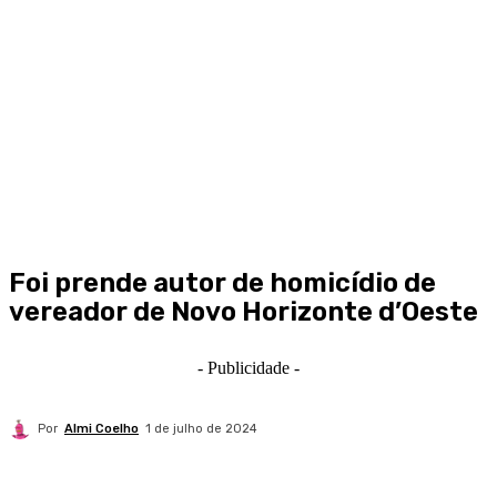
Foi prende autor de homicídio de
vereador de Novo Horizonte d’Oeste
- Publicidade -
Por
Almi Coelho
1 de julho de 2024