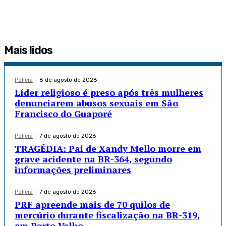
Mais lidos
Policia
8 de agosto de 2026
Líder religioso é preso após três mulheres
denunciarem abusos sexuais em São
Francisco do Guaporé
Policia
7 de agosto de 2026
TRAGÉDIA: Pai de Xandy Mello morre em
grave acidente na BR-364, segundo
informações preliminares
Policia
7 de agosto de 2026
PRF apreende mais de 70 quilos de
mercúrio durante fiscalização na BR-319,
em Porto Velho