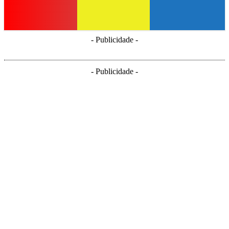
- Publicidade -
- Publicidade -