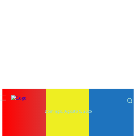
Domingo, Agosto 9, 2026