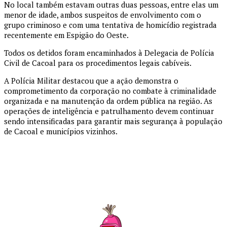
No local também estavam outras duas pessoas, entre elas um
menor de idade, ambos suspeitos de envolvimento com o
grupo criminoso e com uma tentativa de homicídio registrada
recentemente em Espigão do Oeste.
Todos os detidos foram encaminhados à Delegacia de Polícia
Civil de Cacoal para os procedimentos legais cabíveis.
A Polícia Militar destacou que a ação demonstra o
comprometimento da corporação no combate à criminalidade
organizada e na manutenção da ordem pública na região. As
operações de inteligência e patrulhamento devem continuar
sendo intensificadas para garantir mais segurança à população
de Cacoal e municípios vizinhos.