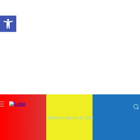
Abrir a barra de ferramentas
Sábado, Agosto 8, 2026