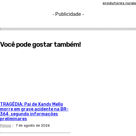
produtores rurais
- Publicidade -
Você pode gostar também!
TRAGÉDIA: Pai de Xandy Mello
morre em grave acidente na BR-
364, segundo informações
preliminares
Policia
7 de agosto de 2026