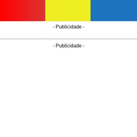
- Publicidade -
- Publicidade -