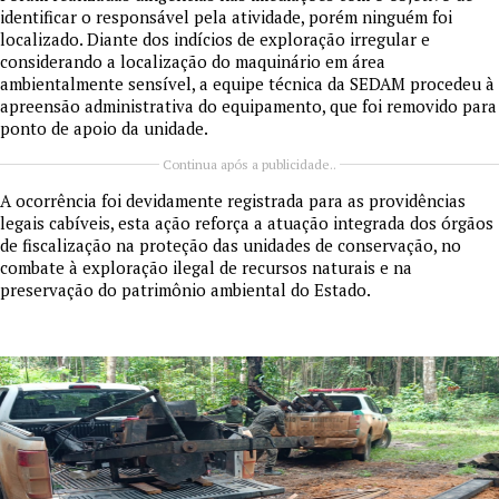
identificar o responsável pela atividade, porém ninguém foi
localizado. Diante dos indícios de exploração irregular e
considerando a localização do maquinário em área
ambientalmente sensível, a equipe técnica da SEDAM procedeu à
apreensão administrativa do equipamento, que foi removido para
ponto de apoio da unidade.
Continua após a publicidade..
A ocorrência foi devidamente registrada para as providências
legais cabíveis, esta ação reforça a atuação integrada dos órgãos
de fiscalização na proteção das unidades de conservação, no
combate à exploração ilegal de recursos naturais e na
preservação do patrimônio ambiental do Estado.