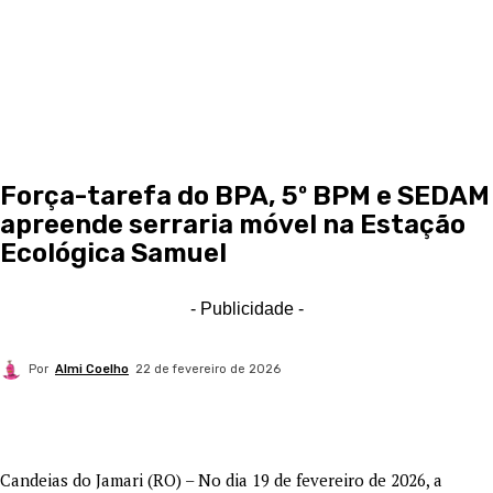
Força-tarefa do BPA, 5º BPM e SEDAM
apreende serraria móvel na Estação
Ecológica Samuel
- Publicidade -
Por
Almi Coelho
22 de fevereiro de 2026
Candeias do Jamari (RO) – No dia 19 de fevereiro de 2026, a