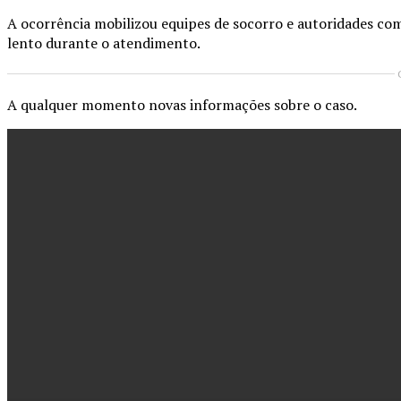
A ocorrência mobilizou equipes de socorro e autoridades com
lento durante o atendimento.
A qualquer momento novas informações sobre o caso.