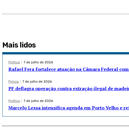
Mais lidos
Política
7 de julho de 2026
Rafael Fera fortalece atuação na Câmara Federal com
Policia
7 de julho de 2026
PF deflagra operação contra extração ilegal de madei
Política
7 de julho de 2026
Marcelo Lessa intensifica agenda em Porto Velho e r