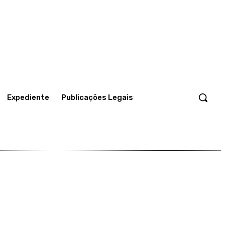
Expediente
Publicações Legais