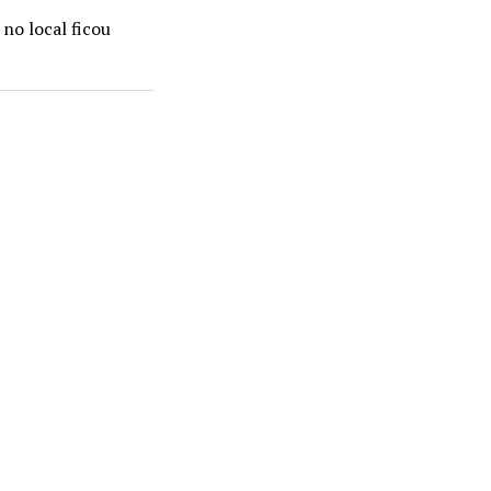
no local ficou