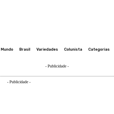
Mundo
Brasil
Variedades
Colunista
Categorias
- Publicidade -
- Publicidade -