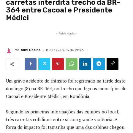
carretas interdita trecho da BR-
364 entre Cacoal e Presidente
Médici
- Publicidade -
Por
Almi Coelho
8 de fevereiro de 2026
Um grave acidente de trânsito foi registrado na tarde deste
domingo (8) na BR-364, no trecho que liga os municípios de
Cacoal e Presidente Médici, em Rondônia.
Segundo as primeiras informações das equipes no local,
três carretas colidiram entre si com grande violência. A
força do impacto foi tamanha que uma das cabines chegou