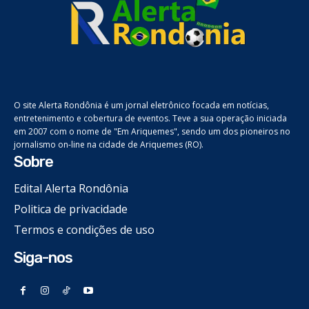
O site Alerta Rondônia é um jornal eletrônico focada em notícias,
entretenimento e cobertura de eventos. Teve a sua operação iniciada
em 2007 com o nome de "Em Ariquemes", sendo um dos pioneiros no
jornalismo on-line na cidade de Ariquemes (RO).
Sobre
Edital Alerta Rondônia
Politica de privacidade
Termos e condições de uso
Siga-nos