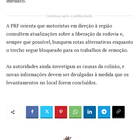
imediato.
Continua após a publicidade..
A PRF orienta que motoristas em direção à região
consultem atualizações sobre a liberação da rodovia e,
sempre que possível, busquem rotas alternativas enquanto
o trecho segue bloqueado para os trabalhos de remoção.
As autoridades ainda investigam as causas da colisão, e
novas informações devem ser divulgadas à medida que os
levantamentos no local forem concluídos.