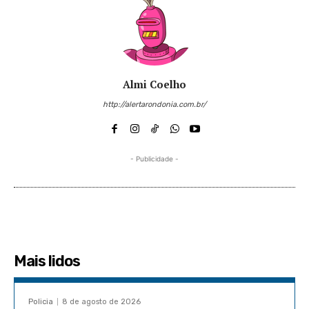
Almi Coelho
http://alertarondonia.com.br/
- Publicidade -
Mais lidos
Policia
8 de agosto de 2026