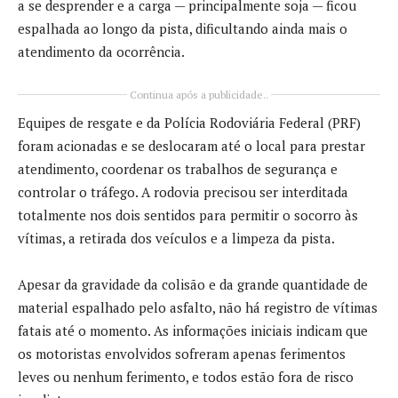
a se desprender e a carga — principalmente soja — ficou
espalhada ao longo da pista, dificultando ainda mais o
atendimento da ocorrência.
Continua após a publicidade..
Equipes de resgate e da Polícia Rodoviária Federal (PRF)
foram acionadas e se deslocaram até o local para prestar
atendimento, coordenar os trabalhos de segurança e
controlar o tráfego. A rodovia precisou ser interditada
totalmente nos dois sentidos para permitir o socorro às
vítimas, a retirada dos veículos e a limpeza da pista.
Apesar da gravidade da colisão e da grande quantidade de
material espalhado pelo asfalto, não há registro de vítimas
fatais até o momento. As informações iniciais indicam que
os motoristas envolvidos sofreram apenas ferimentos
leves ou nenhum ferimento, e todos estão fora de risco