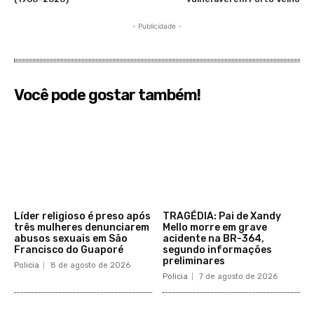
- Publicidade -
Você pode gostar também!
Líder religioso é preso após
TRAGÉDIA: Pai de Xandy
três mulheres denunciarem
Mello morre em grave
abusos sexuais em São
acidente na BR-364,
Francisco do Guaporé
segundo informações
preliminares
Policia
8 de agosto de 2026
Policia
7 de agosto de 2026