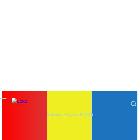
Sábado, Agosto 8, 2026