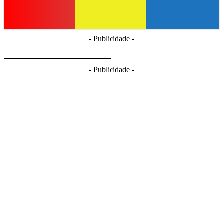
- Publicidade -
- Publicidade -