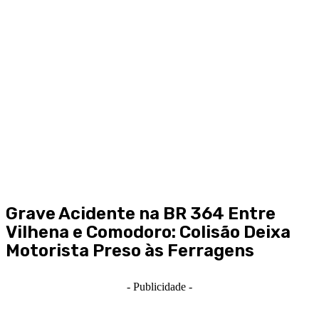
Grave Acidente na BR 364 Entre
Vilhena e Comodoro: Colisão Deixa
Motorista Preso às Ferragens
- Publicidade -