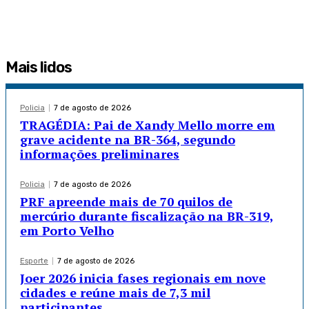
Mais lidos
Policia
7 de agosto de 2026
TRAGÉDIA: Pai de Xandy Mello morre em
grave acidente na BR-364, segundo
informações preliminares
Policia
7 de agosto de 2026
PRF apreende mais de 70 quilos de
mercúrio durante fiscalização na BR-319,
em Porto Velho
Esporte
7 de agosto de 2026
Joer 2026 inicia fases regionais em nove
cidades e reúne mais de 7,3 mil
participantes