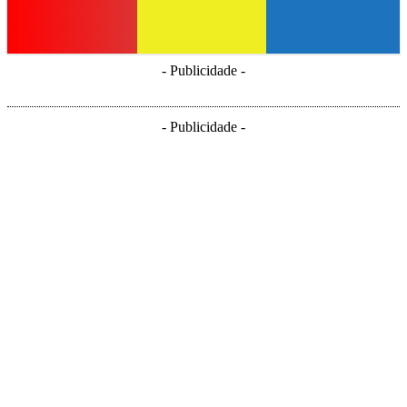
- Publicidade -
- Publicidade -