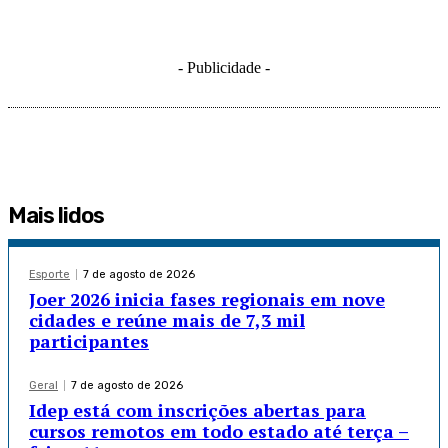
- Publicidade -
Mais lidos
Esporte
7 de agosto de 2026
Joer 2026 inicia fases regionais em nove
cidades e reúne mais de 7,3 mil
participantes
Geral
7 de agosto de 2026
Idep está com inscrições abertas para
cursos remotos em todo estado até terça –