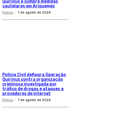
Quirinus e cumpre medidas
cautelares em Ariquemes
Policia
7 de agosto de 2026
Polícia Civil deflagra Operação
Quirinus contra organização
criminosa investigada por
tráfico de drogas e ataques a
provedores de internet
Policia
7 de agosto de 2026