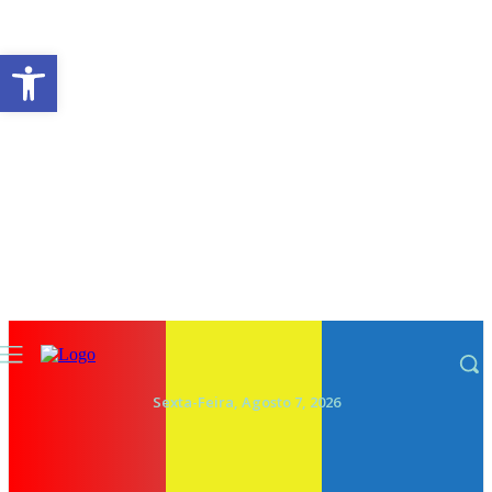
Abrir a barra de ferramentas
Sexta-Feira, Agosto 7, 2026