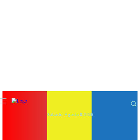
Sábado, Agosto 8, 2026