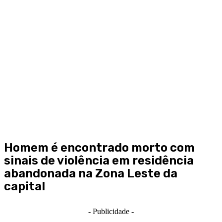
Homem é encontrado morto com
sinais de violência em residência
abandonada na Zona Leste da
capital
- Publicidade -