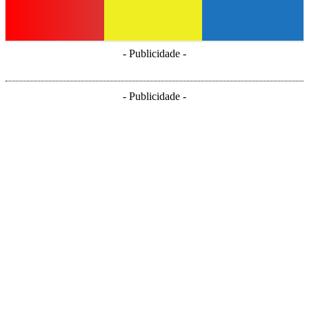
- Publicidade -
- Publicidade -